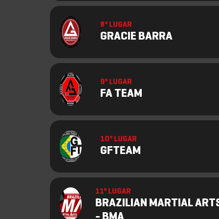
8º LUGAR
GRACIE BARRA
9º LUGAR
FA TEAM
10º LUGAR
GFTEAM
11º LUGAR
BRAZILIAN MARTIAL ART
- BMA