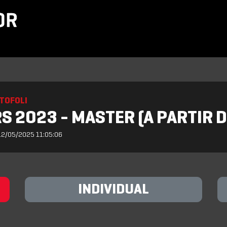
TOFOLI
S 2023 - MASTER (A PARTIR D
12/05/2025 11:05:06
INDIVIDUAL