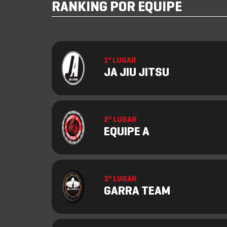
RANKING POR EQUIPE
1º LUGAR
JA JIU JITSU
2º LUGAR
EQUIPE A
3º LUGAR
GARRA TEAM