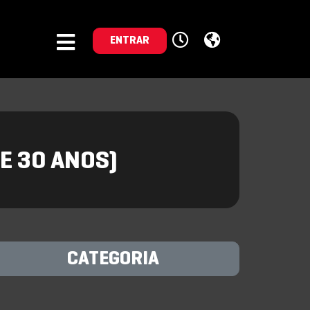
ENTRAR
E 30 ANOS)
CATEGORIA