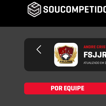
ANDRE CRIS
FSJJR
ATUALIZADO EM 
POR EQUIPE