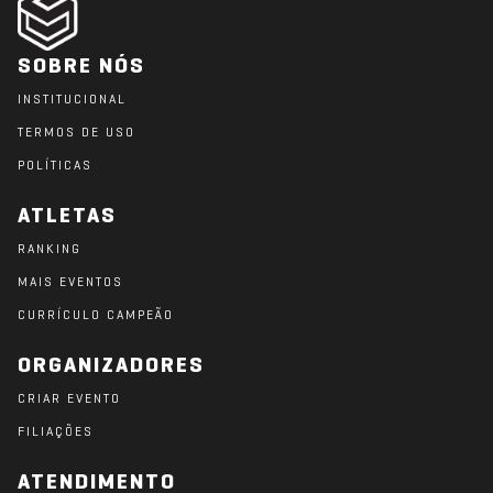
SOBRE NÓS
INSTITUCIONAL
TERMOS DE USO
POLÍTICAS
ATLETAS
RANKING
MAIS EVENTOS
CURRÍCULO CAMPEÃO
ORGANIZADORES
CRIAR EVENTO
FILIAÇÕES
ATENDIMENTO