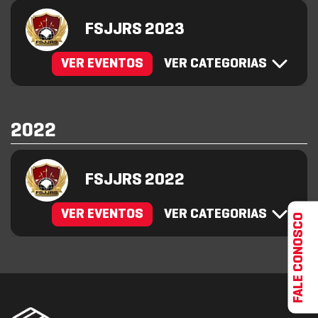
FSJJRS 2023
VER EVENTOS
VER CATEGORIAS
2022
FSJJRS 2022
VER EVENTOS
VER CATEGORIAS
FALE CONOSCO