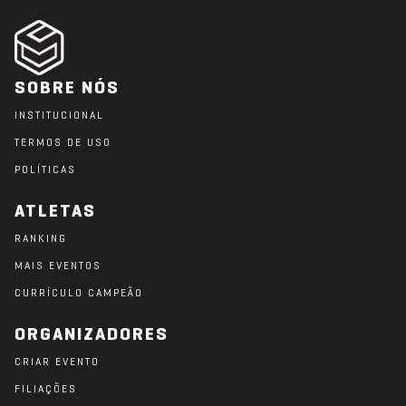
SOBRE NÓS
INSTITUCIONAL
TERMOS DE USO
POLÍTICAS
ATLETAS
RANKING
MAIS EVENTOS
CURRÍCULO CAMPEÃO
ORGANIZADORES
CRIAR EVENTO
FILIAÇÕES