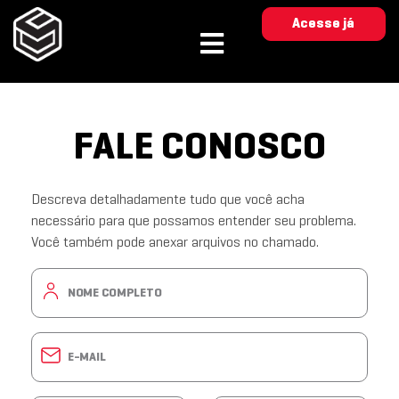
Acesse já
FALE CONOSCO
Descreva detalhadamente tudo que você acha
necessário para que possamos entender seu problema.
Você também pode anexar arquivos no chamado.