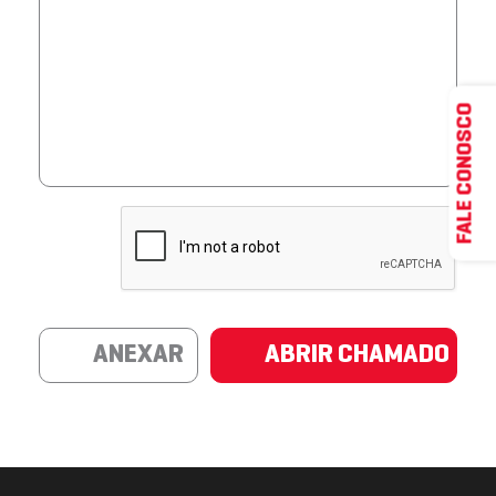
FALE CONOSCO
ANEXAR
ABRIR CHAMADO