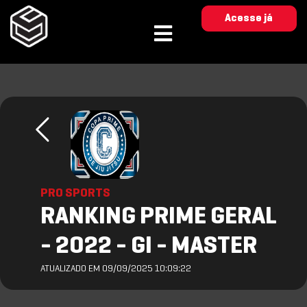
Acesse já
PRO SPORTS
RANKING PRIME GERAL
- 2022 - GI - MASTER
ATUALIZADO EM 09/09/2025 10:09:22