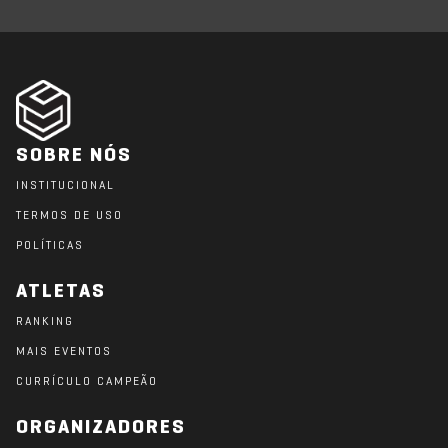
SOBRE NÓS
INSTITUCIONAL
TERMOS DE USO
POLÍTICAS
ATLETAS
RANKING
MAIS EVENTOS
CURRÍCULO CAMPEÃO
ORGANIZADORES