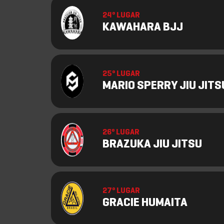
24º LUGAR
KAWAHARA BJJ
25º LUGAR
MARIO SPERRY JIU JITS
26º LUGAR
BRAZUKA JIU JITSU
27º LUGAR
GRACIE HUMAITA