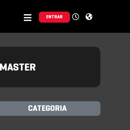
ENTRAR
- MASTER
CATEGORIA