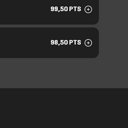
99,50 PTS
98,50 PTS