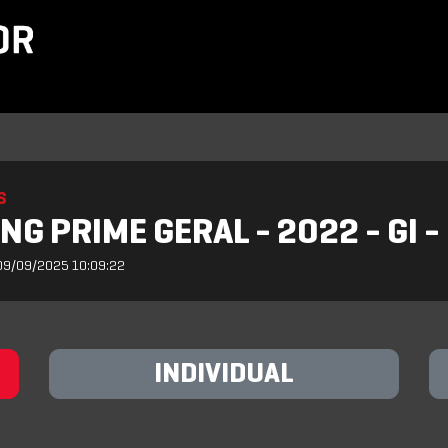
S
NG PRIME GERAL - 2022 - GI 
09/09/2025 10:09:22
INDIVIDUAL