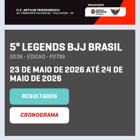
5º LEGENDS BJJ BRASIL
2026 - EDICAO - P2739
23 DE MAIO DE 2026 ATÉ 24 DE
MAIO DE 2026
RESULTADOS
CRONOGRAMA