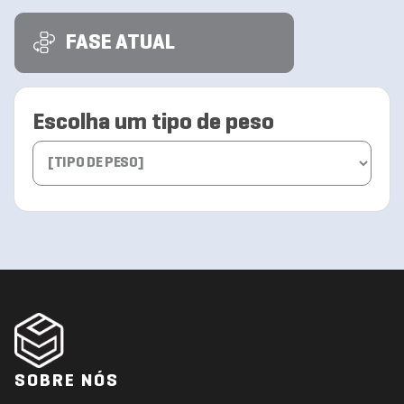
FASE ATUAL
Escolha um tipo de peso
SOBRE NÓS