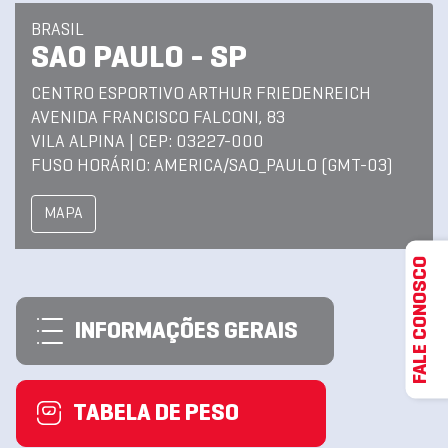
BRASIL
SAO PAULO - SP
CENTRO ESPORTIVO ARTHUR FRIEDENREICH
AVENIDA FRANCISCO FALCONI, 83
VILA ALPINA | CEP: 03227-000
FUSO HORÁRIO: AMERICA/SAO_PAULO (GMT-03)
MAPA
FALE CONOSCO
INFORMAÇÕES GERAIS
TABELA DE PESO