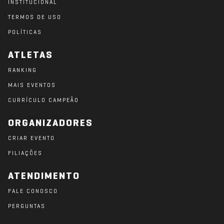
INSTITUCIONAL
TERMOS DE USO
POLÍTICAS
ATLETAS
RANKING
MAIS EVENTOS
CURRÍCULO CAMPEÃO
ORGANIZADORES
CRIAR EVENTO
FILIAÇÕES
ATENDIMENTO
FALE CONOSCO
PERGUNTAS