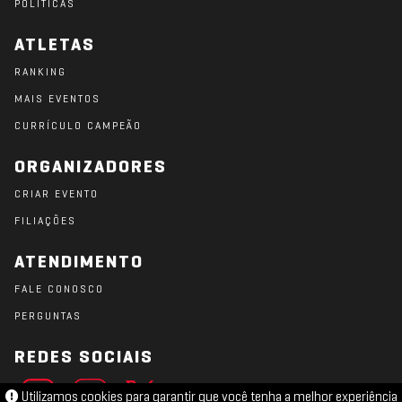
POLÍTICAS
ATLETAS
RANKING
MAIS EVENTOS
CURRÍCULO CAMPEÃO
ORGANIZADORES
CRIAR EVENTO
FILIAÇÕES
ATENDIMENTO
FALE CONOSCO
PERGUNTAS
REDES SOCIAIS
Utilizamos cookies para garantir que você tenha a melhor experiência