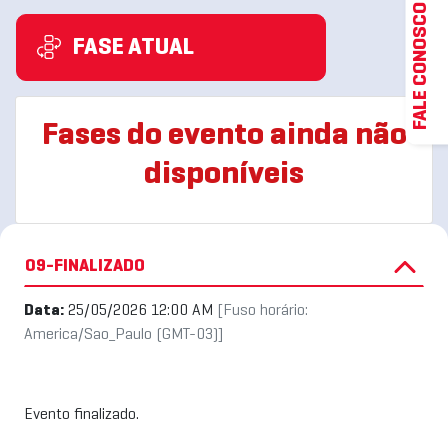
FALE CONOSCO
FASE ATUAL
Fases do evento ainda não
disponíveis
09-FINALIZADO
Data:
25/05/2026 12:00 AM
[Fuso horário:
America/Sao_Paulo (GMT-03)]
Evento finalizado.