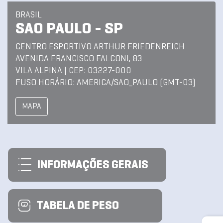
BRASIL
SAO PAULO - SP
CENTRO ESPORTIVO ARTHUR FRIEDENREICH
AVENIDA FRANCISCO FALCONI, 83
VILA ALPINA | CEP: 03227-000
FUSO HORÁRIO: AMERICA/SAO_PAULO (GMT-03)
MAPA
INFORMAÇÕES GERAIS
TABELA DE PESO