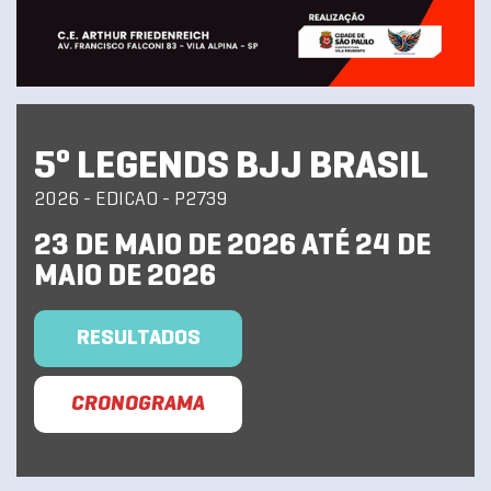
5º LEGENDS BJJ BRASIL
2026 - EDICAO - P2739
23 DE MAIO DE 2026 ATÉ 24 DE
MAIO DE 2026
RESULTADOS
CRONOGRAMA