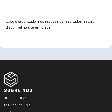
Caso o organizador nos repasse os resultados, estará
disponível no site em breve.
SOBRE NÓS
INSTITUCIONAL
TERMOS DE USO