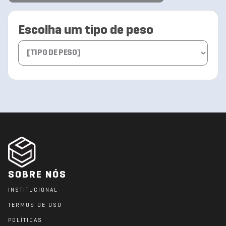
Escolha um tipo de peso
SOBRE NÓS
INSTITUCIONAL
TERMOS DE USO
POLÍTICAS