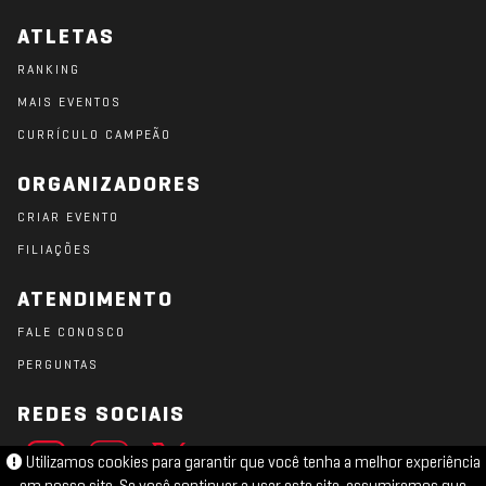
ATLETAS
RANKING
MAIS EVENTOS
CURRÍCULO CAMPEÃO
ORGANIZADORES
CRIAR EVENTO
FILIAÇÕES
ATENDIMENTO
FALE CONOSCO
PERGUNTAS
REDES SOCIAIS
Utilizamos cookies para garantir que você tenha a melhor experiência