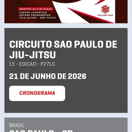
CIRCUITO SAO PAULO DE
JIU-JITSU
15 - EDICAO - P2710
21 DE JUNHO DE 2026
CRONOGRAMA
BRASIL