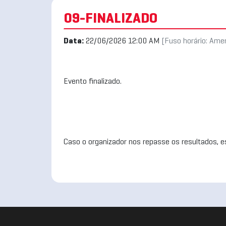
09-FINALIZADO
Data:
22/06/2026 12:00 AM
[Fuso horário: Ame
Evento finalizado.
Caso o organizador nos repasse os resultados, es