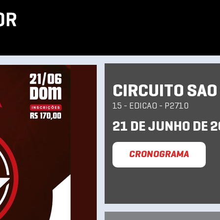
CIRCUITO SAO
15 - EDICAO - P2710
21 DE JUNHO DE 
CRONOGRAMA