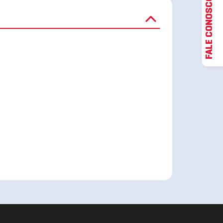
FALE CONOSCO