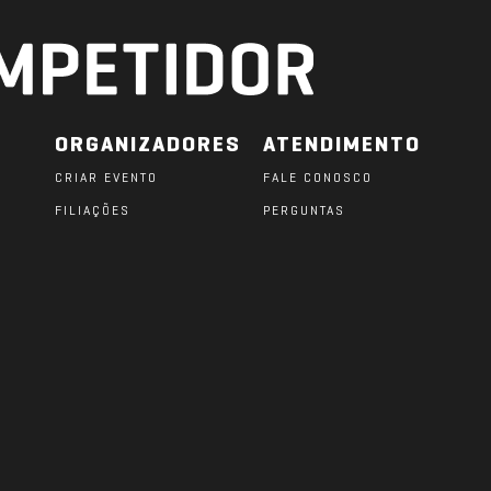
ORGANIZADORES
ATENDIMENTO
CRIAR EVENTO
FALE CONOSCO
FILIAÇÕES
PERGUNTAS
O