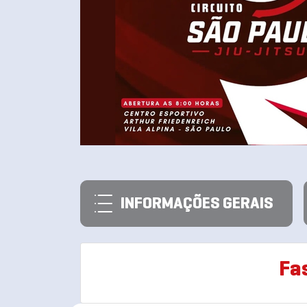
INFORMAÇÕES GERAIS
Fa