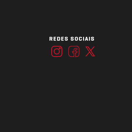
REDES SOCIAIS