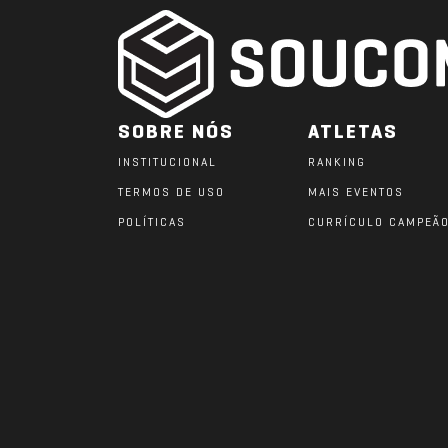
SOBRE NÓS
ATLETAS
INSTITUCIONAL
RANKING
TERMOS DE USO
MAIS EVENTOS
POLÍTICAS
CURRÍCULO CAMPEÃ