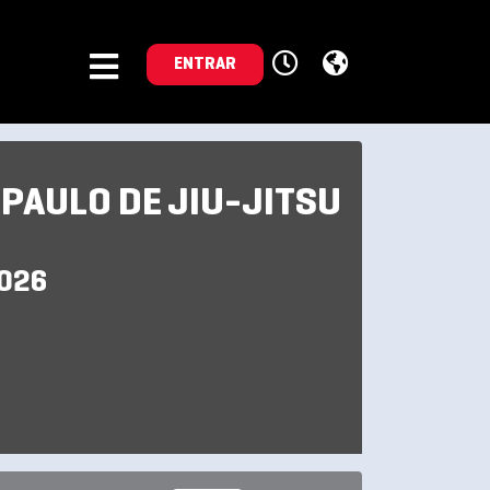
ENTRAR
 PAULO DE JIU-JITSU
2026