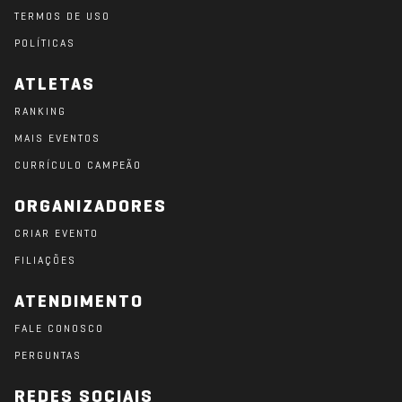
TERMOS DE USO
POLÍTICAS
ATLETAS
RANKING
MAIS EVENTOS
CURRÍCULO CAMPEÃO
ORGANIZADORES
CRIAR EVENTO
FILIAÇÕES
ATENDIMENTO
FALE CONOSCO
PERGUNTAS
REDES SOCIAIS