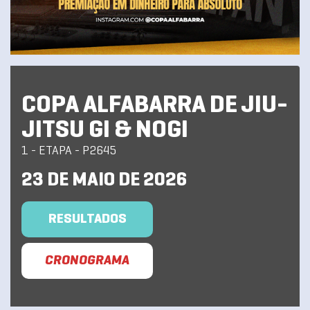
COPA ALFABARRA DE JIU-
JITSU GI & NOGI
1 - ETAPA - P2645
23 DE MAIO DE 2026
RESULTADOS
CRONOGRAMA