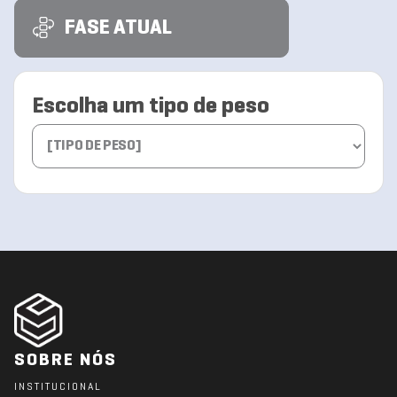
FASE ATUAL
Escolha um tipo de peso
SOBRE NÓS
INSTITUCIONAL