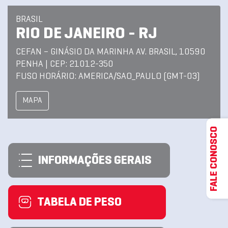
BRASIL
RIO DE JANEIRO - RJ
CEFAN – GINÁSIO DA MARINHA AV. BRASIL, 10590
PENHA | CEP: 21012-350
FUSO HORÁRIO: AMERICA/SAO_PAULO (GMT-03)
MAPA
FALE CONOSCO
INFORMAÇÕES GERAIS
TABELA DE PESO