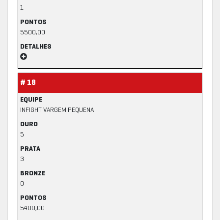
1
PONTOS
5500,00
DETALHES
# 18
EQUIPE
INFIGHT VARGEM PEQUENA
OURO
5
PRATA
3
BRONZE
0
PONTOS
5400,00