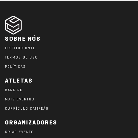
SOBRE NÓS
INSTITUCIONAL
TERMOS DE USO
POLÍTICAS
ATLETAS
RANKING
MAIS EVENTOS
CURRÍCULO CAMPEÃO
ORGANIZADORES
CRIAR EVENTO