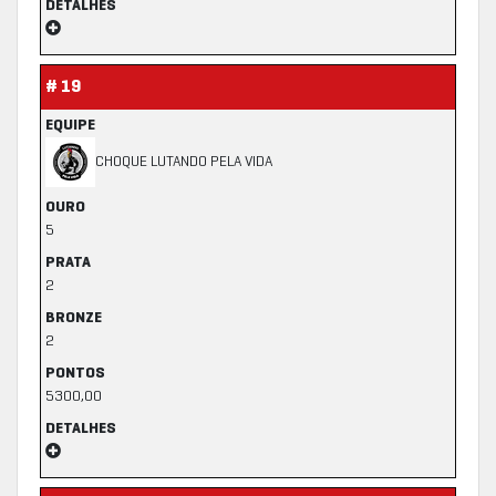
DETALHES
# 19
EQUIPE
CHOQUE LUTANDO PELA VIDA
OURO
5
PRATA
2
BRONZE
2
PONTOS
5300,00
DETALHES