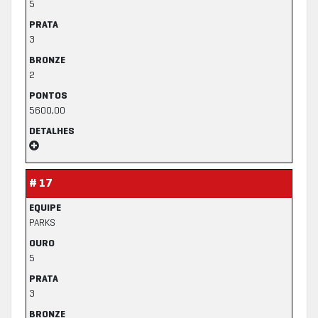
5
PRATA
3
BRONZE
2
PONTOS
5600,00
DETALHES
# 17
EQUIPE
PARKS
OURO
5
PRATA
3
BRONZE