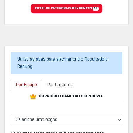
TOTAL DE CATEGORIAS PENDENTES
12
Utilize as abas para alternar entre Resultado e
Ranking
Por Equipe
Por Categoria
CURRÍCULO CAMPEÃO DISPONÍVEL