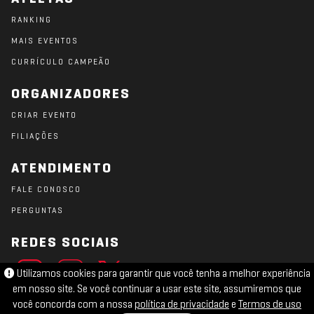
RANKING
MAIS EVENTOS
CURRÍCULO CAMPEÃO
ORGANIZADORES
CRIAR EVENTO
FILIAÇÕES
ATENDIMENTO
FALE CONOSCO
PERGUNTAS
REDES SOCIAIS
Utilizamos cookies para garantir que você tenha a melhor experiência
em nosso site. Se você continuar a usar este site, assumiremos que
você concorda com a nossa
política de privacidade
e
Termos de uso