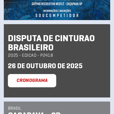
DISPUTA DE CINTURAO
BRASILEIRO
2025 - EDICAO - P2418
26 DE OUTUBRO DE 2025
CRONOGRAMA
BRASIL