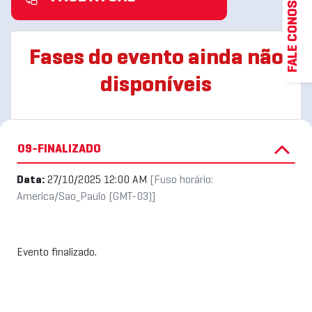
FALE CONOSCO
Fases do evento ainda não
disponíveis
09-FINALIZADO
Data:
27/10/2025 12:00 AM
[Fuso horário:
America/Sao_Paulo (GMT-03)]
Evento finalizado.