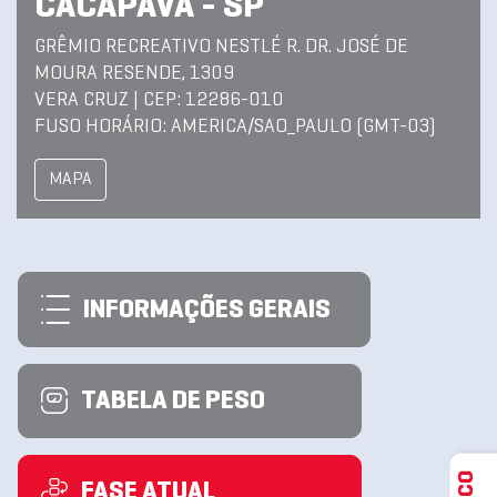
CACAPAVA - SP
GRÊMIO RECREATIVO NESTLÉ R. DR. JOSÉ DE
MOURA RESENDE, 1309
VERA CRUZ | CEP: 12286-010
FUSO HORÁRIO: AMERICA/SAO_PAULO (GMT-03)
MAPA
INFORMAÇÕES GERAIS
TABELA DE PESO
FASE ATUAL