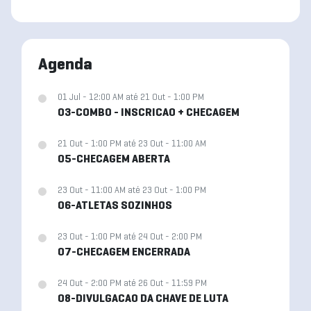
Agenda
01 Jul - 12:00 AM até 21 Out - 1:00 PM
03-COMBO - INSCRICAO + CHECAGEM
21 Out - 1:00 PM até 23 Out - 11:00 AM
05-CHECAGEM ABERTA
23 Out - 11:00 AM até 23 Out - 1:00 PM
06-ATLETAS SOZINHOS
23 Out - 1:00 PM até 24 Out - 2:00 PM
07-CHECAGEM ENCERRADA
24 Out - 2:00 PM até 26 Out - 11:59 PM
08-DIVULGACAO DA CHAVE DE LUTA