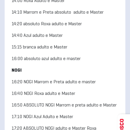
14:00 Roxa Adulto e Master
14:10 Marrom e Preta absoluto adulto e Master
14:20 absoluto Roxa adulto e Master
14:40 Azul adulto e Master
15:15 branca adulto e Master
16:00 absoluto azul adulto e master
NOGI
16:20 NOGI Marrom e Preta adulto e master
16:40 NOGI Roxa adulto e Master
16:50 ABSOLUTO NOGI Marrom e preta adulto e Master
17:10 NOGI Azul Adulto e Master
17:20 ABSOLUTO NOGI adulto e Master Roxa