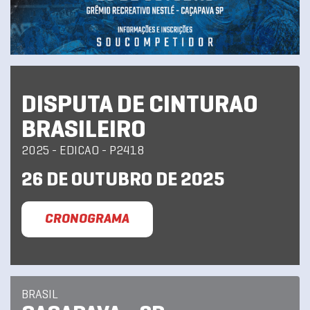
DISPUTA DE CINTURAO
BRASILEIRO
2025 - EDICAO - P2418
26 DE OUTUBRO DE 2025
CRONOGRAMA
BRASIL