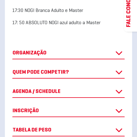
FALE CONOSCO
17:30 NOGI Branca Adulto e Master
17: 50 ABSOLUTO NOGI azul adulto a Master
ORGANIZAÇÃO
QUEM PODE COMPETIR?
AGENDA / SCHEDULE
INSCRIÇÃO
TABELA DE PESO