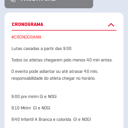
CRONOGRAMA
#CRONOGRAMA
Lutas casadas a partir das 9:00
Todos os atletas chegarem pelo menos 40 min antes.
O evento pode adiantar ou até atrasar 40 min,
responsabilidade do atleta chegar no horário.
9:00 pre mirim Gi e NOGi
9:10 Mirim GI e NOGi
9:40 Infantil A Branca e colorida GI e NOGI