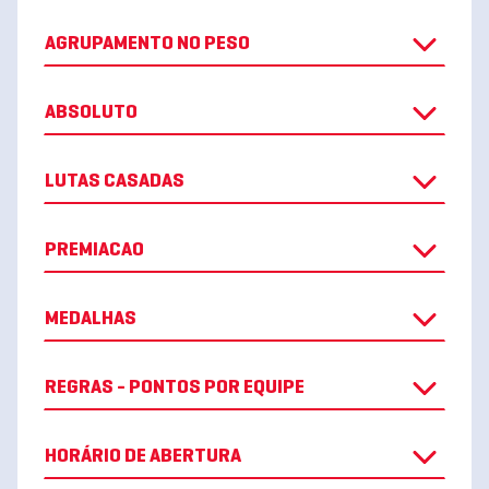
AGRUPAMENTO NO PESO
ABSOLUTO
LUTAS CASADAS
PREMIACAO
MEDALHAS
REGRAS - PONTOS POR EQUIPE
HORÁRIO DE ABERTURA