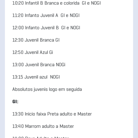
10:20 Infantil B Branca e colorida GI e NOGI
11:20 Infanto Juvenil A GI e NOGI
12:00 Infanto Juvenil B GI e NOGI
12:30 Juvenil Branca GI
12:50 Juvenil Azul Gi
13:00 Juvenil Branca NOGi
13:15 Juvenil azul NOGI
Absolutos juvenis logo em seguida
GI:
13:30 Inicio faixa Preta adulto e Master
13:40 Marrom adulto a Master