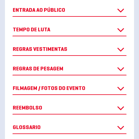
ENTRADA AO PÚBLICO
TEMPO DE LUTA
REGRAS VESTIMENTAS
REGRAS DE PESAGEM
FILMAGEM / FOTOS DO EVENTO
REEMBOLSO
GLOSSARIO