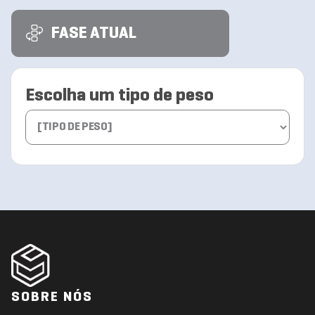
FASE ATUAL
Escolha um tipo de peso
SOBRE NÓS