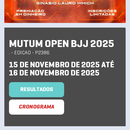
MUTUM OPEN BJJ 2025
. - EDICAO - P2386
15 DE NOVEMBRO DE 2025 ATÉ
16 DE NOVEMBRO DE 2025
RESULTADOS
CRONOGRAMA