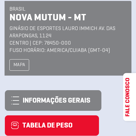
BRASIL
NOVA MUTUM - MT
GINÁSIO DE ESPORTES LAURO IMMICH AV. DAS
ARAPONGAS, 1124
CENTRO | CEP: 78450-000
FUSO HORÁRIO: AMERICA/CUIABA (GMT-04)
MAPA
FALE CONOSCO
INFORMAÇÕES GERAIS
TABELA DE PESO