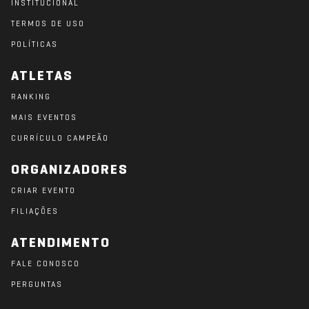
INSTITUCIONAL
TERMOS DE USO
POLÍTICAS
ATLETAS
RANKING
MAIS EVENTOS
CURRÍCULO CAMPEÃO
ORGANIZADORES
CRIAR EVENTO
FILIAÇÕES
ATENDIMENTO
FALE CONOSCO
PERGUNTAS