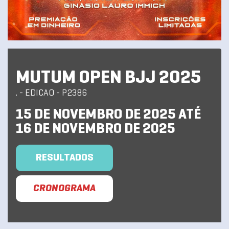
MUTUM OPEN BJJ 2025
. - EDICAO - P2386
15 DE NOVEMBRO DE 2025 ATÉ
16 DE NOVEMBRO DE 2025
RESULTADOS
CRONOGRAMA