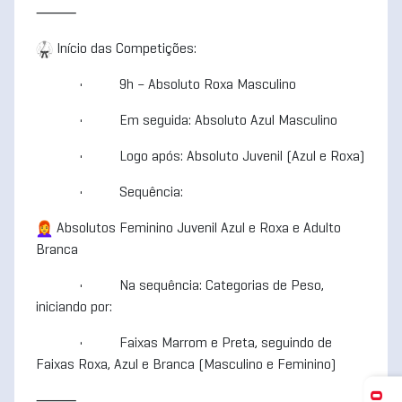
⸻
Início das Competições:
• 9h – Absoluto Roxa Masculino
• Em seguida: Absoluto Azul Masculino
• Logo após: Absoluto Juvenil (Azul e Roxa)
• Sequência:
Absolutos Feminino Juvenil Azul e Roxa e Adulto
Branca
• Na sequência: Categorias de Peso,
iniciando por:
• Faixas Marrom e Preta, seguindo de
Faixas Roxa, Azul e Branca (Masculino e Feminino)
⸻