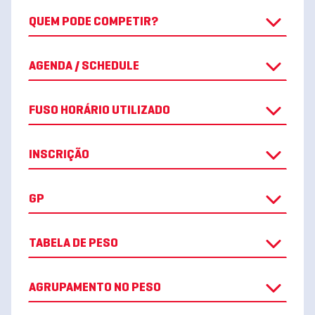
QUEM PODE COMPETIR?
AGENDA / SCHEDULE
FUSO HORÁRIO UTILIZADO
INSCRIÇÃO
GP
TABELA DE PESO
AGRUPAMENTO NO PESO