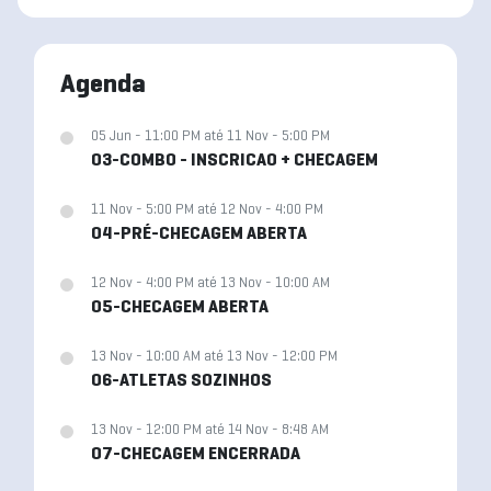
Agenda
05 Jun - 11:00 PM até 11 Nov - 5:00 PM
03-COMBO - INSCRICAO + CHECAGEM
11 Nov - 5:00 PM até 12 Nov - 4:00 PM
04-PRÉ-CHECAGEM ABERTA
12 Nov - 4:00 PM até 13 Nov - 10:00 AM
05-CHECAGEM ABERTA
13 Nov - 10:00 AM até 13 Nov - 12:00 PM
06-ATLETAS SOZINHOS
13 Nov - 12:00 PM até 14 Nov - 8:48 AM
07-CHECAGEM ENCERRADA