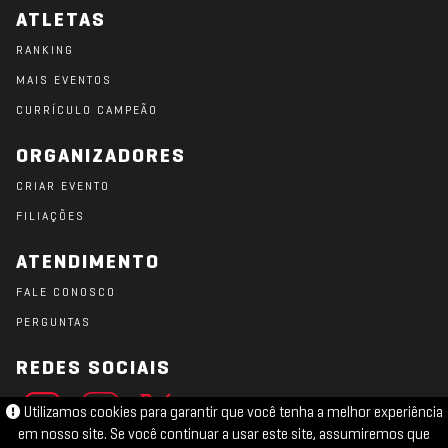
ATLETAS
RANKING
MAIS EVENTOS
CURRÍCULO CAMPEÃO
ORGANIZADORES
CRIAR EVENTO
FILIAÇÕES
ATENDIMENTO
FALE CONOSCO
PERGUNTAS
REDES SOCIAIS
Utilizamos cookies para garantir que você tenha a melhor experiência
em nosso site. Se você continuar a usar este site, assumiremos que