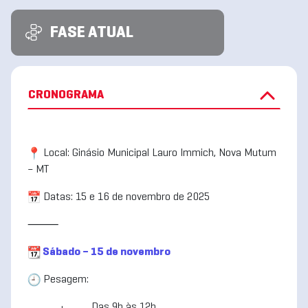
FASE ATUAL
CRONOGRAMA
Local: Ginásio Municipal Lauro Immich, Nova Mutum
– MT
Datas: 15 e 16 de novembro de 2025
⸻
Sábado – 15 de novembro
Pesagem:
• Das 9h às 12h