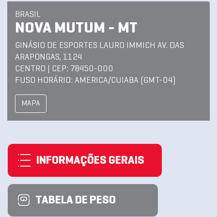
BRASIL
NOVA MUTUM - MT
GINÁSIO DE ESPORTES LAURO IMMICH AV. DAS
ARAPONGAS, 1124
CENTRO | CEP: 78450-000
FUSO HORÁRIO: AMERICA/CUIABA (GMT-04)
MAPA
INFORMAÇÕES GERAIS
TABELA DE PESO