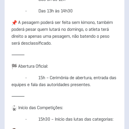
• Das 13h às 14h30
A pesagem poderá ser feita sem kimono, também
poderá pesar quem lutará no domingo, o atleta terá
direito a apenas uma pesagem, não batendo o peso
será desclassificado.
⸻
Abertura Oficial:
• 15h – Cerimônia de abertura, entrada das
equipes e fala das autoridades presentes.
⸻
Início das Competições:
• 15h30 – Início das lutas das categorias: