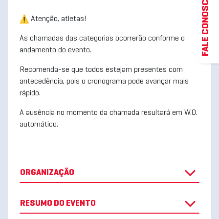
FALE CONOSCO
Atenção, atletas!
As chamadas das categorias ocorrerão conforme o
andamento do evento.
Recomenda-se que todos estejam presentes com
antecedência, pois o cronograma pode avançar mais
rápido.
A ausência no momento da chamada resultará em W.O.
automático.
ORGANIZAÇÃO
RESUMO DO EVENTO