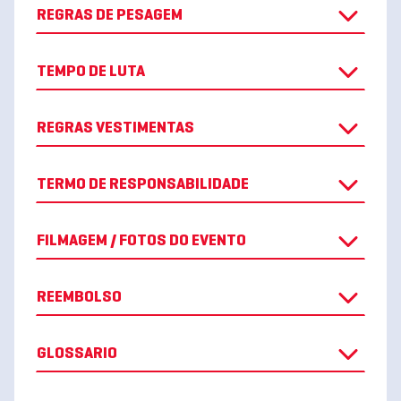
REGRAS DE PESAGEM
TEMPO DE LUTA
REGRAS VESTIMENTAS
TERMO DE RESPONSABILIDADE
FILMAGEM / FOTOS DO EVENTO
REEMBOLSO
GLOSSARIO