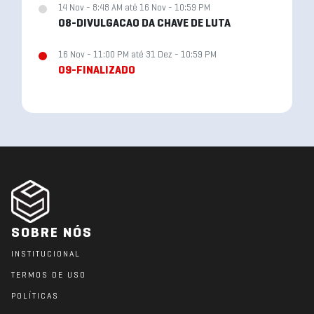
14 Nov - 8:48 AM até 16 Nov - 10:59 PM
08-DIVULGACAO DA CHAVE DE LUTA
16 Nov - 11:00 PM até 31 Dez - 10:59 PM
09-FINALIZADO
SOBRE NÓS
INSTITUCIONAL
TERMOS DE USO
POLÍTICAS