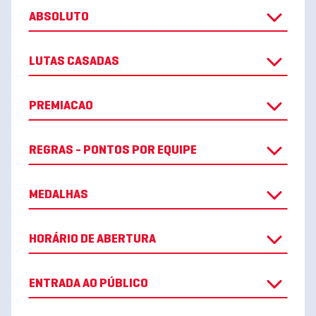
ABSOLUTO
LUTAS CASADAS
PREMIACAO
REGRAS - PONTOS POR EQUIPE
MEDALHAS
HORÁRIO DE ABERTURA
ENTRADA AO PÚBLICO