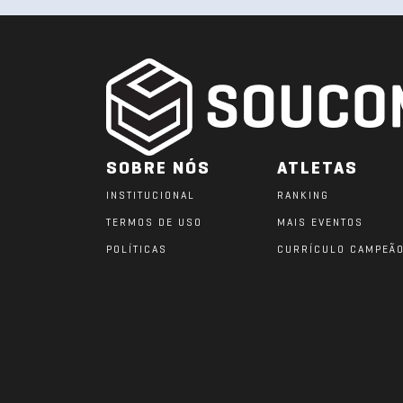
SOBRE NÓS
ATLETAS
INSTITUCIONAL
RANKING
TERMOS DE USO
MAIS EVENTOS
POLÍTICAS
CURRÍCULO CAMPEÃ