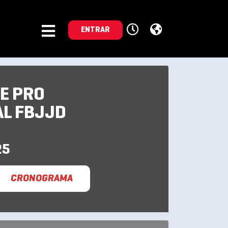
ENTRAR
E PRO
AL FBJJD
25
CRONOGRAMA