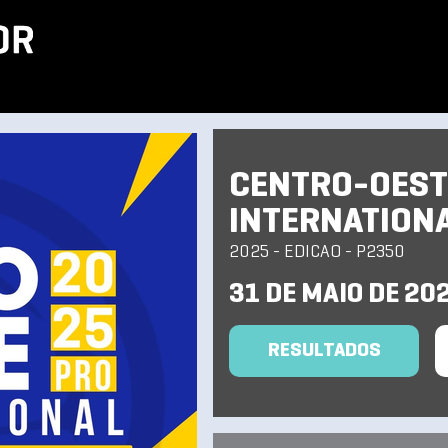
CENTRO-OEST
INTERNATION
2025 - EDICAO - P2350
31 DE MAIO DE 20
RESULTADOS