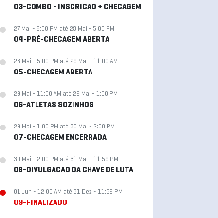
03-COMBO - INSCRICAO + CHECAGEM
27 Mai - 6:00 PM até 28 Mai - 5:00 PM
04-PRÉ-CHECAGEM ABERTA
28 Mai - 5:00 PM até 29 Mai - 11:00 AM
05-CHECAGEM ABERTA
29 Mai - 11:00 AM até 29 Mai - 1:00 PM
06-ATLETAS SOZINHOS
29 Mai - 1:00 PM até 30 Mai - 2:00 PM
07-CHECAGEM ENCERRADA
30 Mai - 2:00 PM até 31 Mai - 11:59 PM
08-DIVULGACAO DA CHAVE DE LUTA
01 Jun - 12:00 AM até 31 Dez - 11:59 PM
09-FINALIZADO