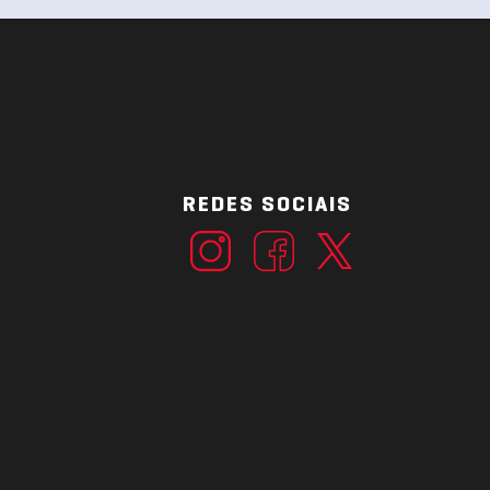
REDES SOCIAIS