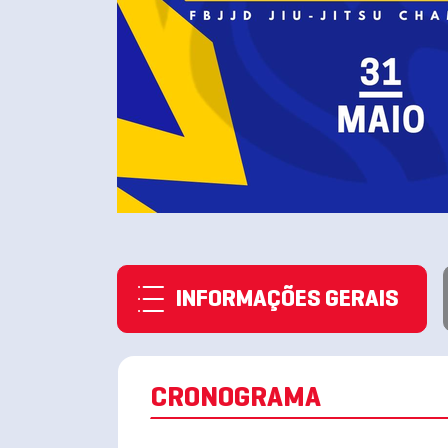
INFORMAÇÕES GERAIS
CRONOGRAMA