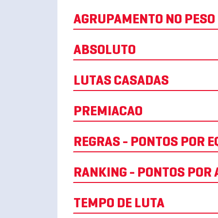
AGRUPAMENTO NO PESO
ABSOLUTO
LUTAS CASADAS
PREMIACAO
REGRAS - PONTOS POR E
RANKING - PONTOS POR A
TEMPO DE LUTA