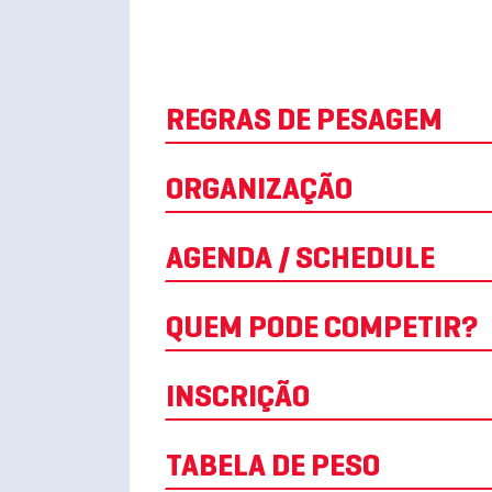
REGRAS DE PESAGEM
ORGANIZAÇÃO
AGENDA / SCHEDULE
QUEM PODE COMPETIR?
INSCRIÇÃO
TABELA DE PESO