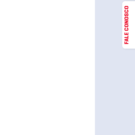
FALE CONOSCO