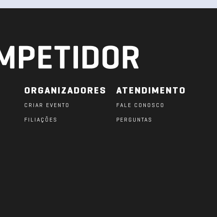
ORGANIZADORES
ATENDIMENTO
CRIAR EVENTO
FALE CONOSCO
FILIAÇÕES
PERGUNTAS
O