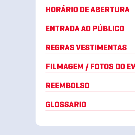
HORÁRIO DE ABERTURA
ENTRADA AO PÚBLICO
REGRAS VESTIMENTAS
FILMAGEM / FOTOS D
REEMBOLSO
GLOSSARIO