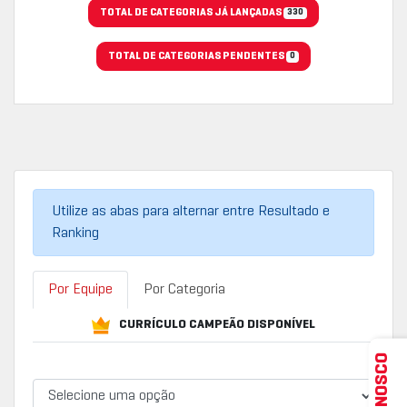
TOTAL DE CATEGORIAS JÁ LANÇADAS
330
TOTAL DE CATEGORIAS PENDENTES
0
Utilize as abas para alternar entre Resultado e
Ranking
Por Equipe
Por Categoria
CURRÍCULO CAMPEÃO DISPONÍVEL