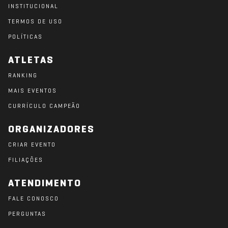
INSTITUCIONAL
TERMOS DE USO
POLÍTICAS
ATLETAS
RANKING
MAIS EVENTOS
CURRÍCULO CAMPEÃO
ORGANIZADORES
CRIAR EVENTO
FILIAÇÕES
ATENDIMENTO
FALE CONOSCO
PERGUNTAS