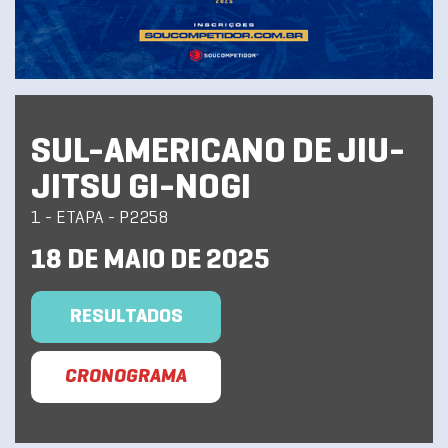
SUL-AMERICANO DE JIU-
JITSU GI-NOGI
1 - ETAPA - P2258
18 DE MAIO DE 2025
RESULTADOS
CRONOGRAMA