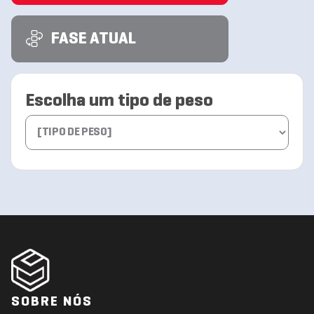
FASE ATUAL
Escolha um tipo de peso
SOBRE NÓS