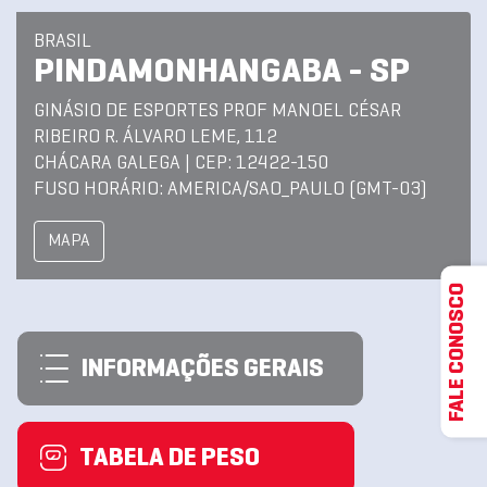
BRASIL
PINDAMONHANGABA - SP
GINÁSIO DE ESPORTES PROF MANOEL CÉSAR
RIBEIRO R. ÁLVARO LEME, 112
CHÁCARA GALEGA | CEP: 12422-150
FUSO HORÁRIO: AMERICA/SAO_PAULO (GMT-03)
MAPA
FALE CONOSCO
INFORMAÇÕES GERAIS
TABELA DE PESO