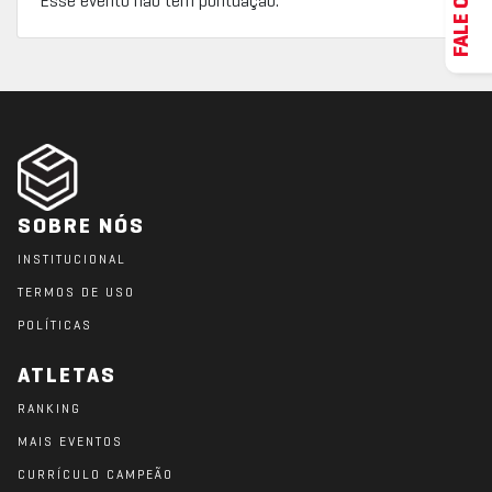
Esse evento não tem pontuação.
SOBRE NÓS
INSTITUCIONAL
TERMOS DE USO
POLÍTICAS
ATLETAS
RANKING
MAIS EVENTOS
CURRÍCULO CAMPEÃO