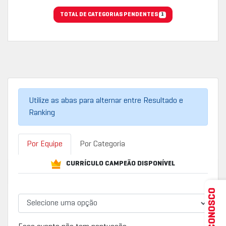
TOTAL DE CATEGORIAS PENDENTES
1
Utilize as abas para alternar entre Resultado e
Ranking
Por Equipe
Por Categoria
CURRÍCULO CAMPEÃO DISPONÍVEL
FALE CONOSCO