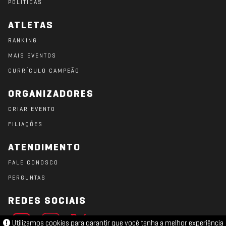
POLÍTICAS
ATLETAS
RANKING
MAIS EVENTOS
CURRÍCULO CAMPEÃO
ORGANIZADORES
CRIAR EVENTO
FILIAÇÕES
ATENDIMENTO
FALE CONOSCO
PERGUNTAS
REDES SOCIAIS
Utilizamos cookies para garantir que você tenha a melhor experiência