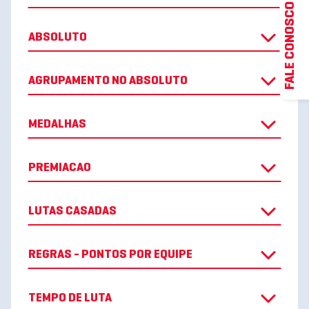
FALE CONOSCO
ABSOLUTO
AGRUPAMENTO NO ABSOLUTO
MEDALHAS
PREMIACAO
LUTAS CASADAS
REGRAS - PONTOS POR EQUIPE
TEMPO DE LUTA