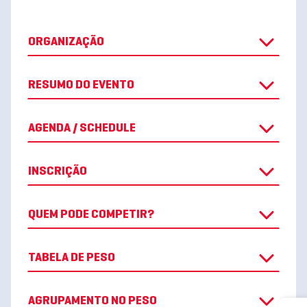
ORGANIZAÇÃO
RESUMO DO EVENTO
AGENDA / SCHEDULE
INSCRIÇÃO
QUEM PODE COMPETIR?
TABELA DE PESO
AGRUPAMENTO NO PESO