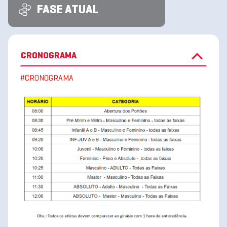
FASE ATUAL
CRONOGRAMA
#CRONOGRAMA