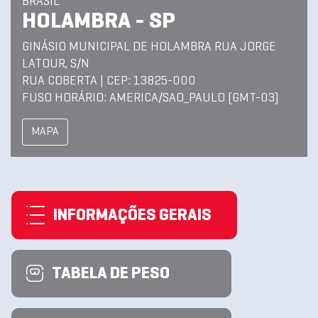
BRASIL
HOLAMBRA - SP
GINÁSIO MUNICIPAL DE HOLAMBRA RUA JORGE
LATOUR, S/N
RUA COBERTA | CEP: 13825-000
FUSO HORÁRIO: AMERICA/SAO_PAULO (GMT-03)
MAPA
INFORMAÇÕES GERAIS
TABELA DE PESO