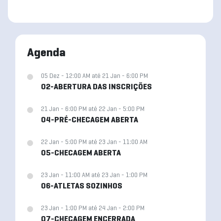
Agenda
05 Dez - 12:00 AM até 21 Jan - 6:00 PM
02-ABERTURA DAS INSCRIÇÕES
21 Jan - 6:00 PM até 22 Jan - 5:00 PM
04-PRÉ-CHECAGEM ABERTA
22 Jan - 5:00 PM até 23 Jan - 11:00 AM
05-CHECAGEM ABERTA
23 Jan - 11:00 AM até 23 Jan - 1:00 PM
06-ATLETAS SOZINHOS
23 Jan - 1:00 PM até 24 Jan - 2:00 PM
07-CHECAGEM ENCERRADA