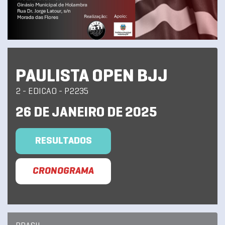
PAULISTA OPEN BJJ
2 - EDICAO - P2235
26 DE JANEIRO DE 2025
RESULTADOS
CRONOGRAMA