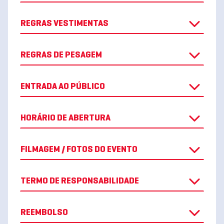
REGRAS VESTIMENTAS
REGRAS DE PESAGEM
ENTRADA AO PÚBLICO
HORÁRIO DE ABERTURA
FILMAGEM / FOTOS DO EVENTO
TERMO DE RESPONSABILIDADE
REEMBOLSO