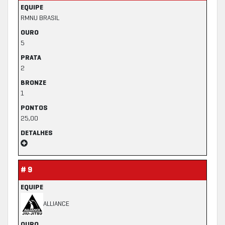
EQUIPE
RMNU BRASIL
OURO
5
PRATA
2
BRONZE
1
PONTOS
25,00
DETALHES
# 9
EQUIPE
ALLIANCE
OURO