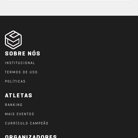
SOBRE NÓS
INSTITUCIONAL
TERMOS DE USO
POLÍTICAS
ATLETAS
RANKING
MAIS EVENTOS
CURRÍCULO CAMPEÃO
ORGANIZADORES