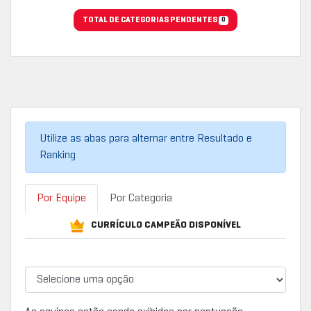
TOTAL DE CATEGORIAS PENDENTES
0
Utilize as abas para alternar entre Resultado e
Ranking
Por Equipe
Por Categoria
CURRÍCULO CAMPEÃO DISPONÍVEL