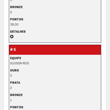
3
BRONZE
2
PONTOS
38,00
DETALHES
# 5
EQUIPE
GLEISON REIS
OURO
5
PRATA
2
BRONZE
1
PONTOS