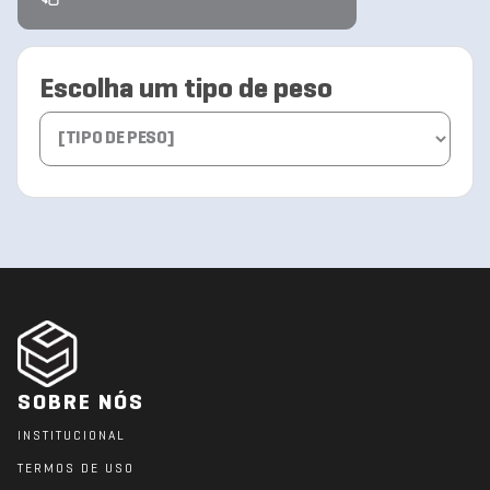
Escolha um tipo de peso
SOBRE NÓS
INSTITUCIONAL
TERMOS DE USO