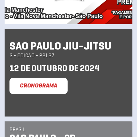
SAO PAULO JIU-JITSU
2 - EDICAO - P2127
12 DE OUTUBRO DE 2024
CRONOGRAMA
BRASIL