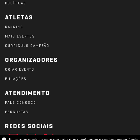
POLÍTICAS
ATLETAS
RANKING
MAIS EVENTOS
CURRÍCULO CAMPEÃO
ORGANIZADORES
CRIAR EVENTO
FILIAÇÕES
ATENDIMENTO
FALE CONOSCO
PERGUNTAS
REDES SOCIAIS