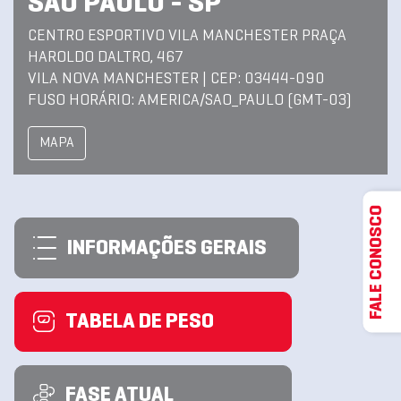
SAO PAULO - SP
CENTRO ESPORTIVO VILA MANCHESTER PRAÇA
HAROLDO DALTRO, 467
VILA NOVA MANCHESTER | CEP: 03444-090
FUSO HORÁRIO: AMERICA/SAO_PAULO (GMT-03)
MAPA
FALE CONOSCO
INFORMAÇÕES GERAIS
TABELA DE PESO
FASE ATUAL