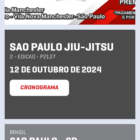
SAO PAULO JIU-JITSU
2 - EDICAO - P2127
12 DE OUTUBRO DE 2024
CRONOGRAMA
BRASIL