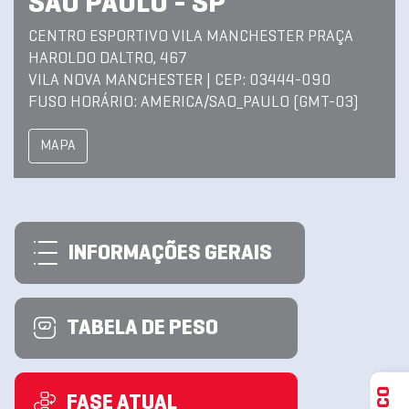
SAO PAULO - SP
CENTRO ESPORTIVO VILA MANCHESTER PRAÇA
HAROLDO DALTRO, 467
VILA NOVA MANCHESTER | CEP: 03444-090
FUSO HORÁRIO: AMERICA/SAO_PAULO (GMT-03)
MAPA
INFORMAÇÕES GERAIS
TABELA DE PESO
FASE ATUAL