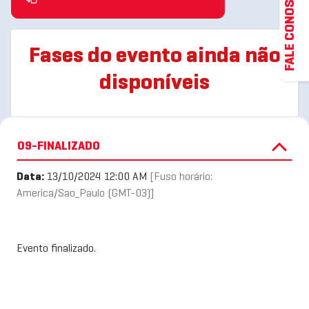
FALE CONOSCO
Fases do evento ainda não
disponíveis
09-FINALIZADO
Data:
13/10/2024 12:00 AM
[Fuso horário:
America/Sao_Paulo (GMT-03)]
Evento finalizado.