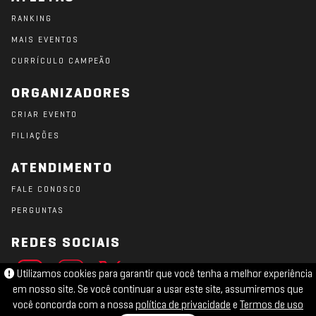
RANKING
MAIS EVENTOS
CURRÍCULO CAMPEÃO
ORGANIZADORES
CRIAR EVENTO
FILIAÇÕES
ATENDIMENTO
FALE CONOSCO
PERGUNTAS
REDES SOCIAIS
Utilizamos cookies para garantir que você tenha a melhor experiência
em nosso site. Se você continuar a usar este site, assumiremos que
você concorda com a nossa
política de privacidade
e
Termos de uso