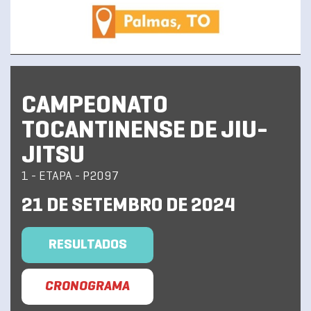
CAMPEONATO
TOCANTINENSE DE JIU-
JITSU
1 - ETAPA - P2097
21 DE SETEMBRO DE 2024
RESULTADOS
CRONOGRAMA