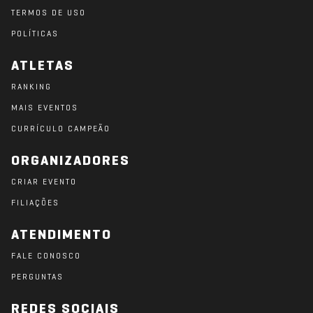
TERMOS DE USO
POLÍTICAS
ATLETAS
RANKING
MAIS EVENTOS
CURRÍCULO CAMPEÃO
ORGANIZADORES
CRIAR EVENTO
FILIAÇÕES
ATENDIMENTO
FALE CONOSCO
PERGUNTAS
REDES SOCIAIS