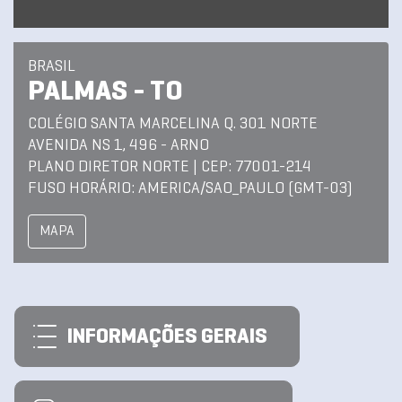
BRASIL
PALMAS - TO
COLÉGIO SANTA MARCELINA Q. 301 NORTE
AVENIDA NS 1, 496 - ARNO
PLANO DIRETOR NORTE | CEP: 77001-214
FUSO HORÁRIO: AMERICA/SAO_PAULO (GMT-03)
MAPA
INFORMAÇÕES GERAIS