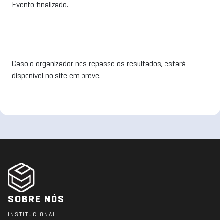
Evento finalizado.
Caso o organizador nos repasse os resultados, estará
disponível no site em breve.
SOBRE NÓS
INSTITUCIONAL