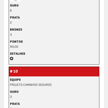
OURO
6
PRATA
2
BRONZE
3
PONTOS
99,00
DETALHES
# 10
EQUIPE
PROJETO CAMINHOS SEGUROS
OURO
3
PRATA