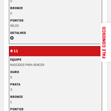
5
BRONZE
2
PONTOS
96,00
FALE CONOSCO
DETALHES
# 11
EQUIPE
NASCIDOS PARA VENCER
OURO
5
PRATA
3
BRONZE
1
PONTOS