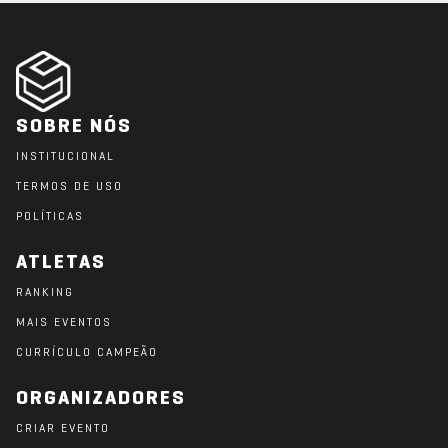
SOBRE NÓS
INSTITUCIONAL
TERMOS DE USO
POLÍTICAS
ATLETAS
RANKING
MAIS EVENTOS
CURRÍCULO CAMPEÃO
ORGANIZADORES
CRIAR EVENTO