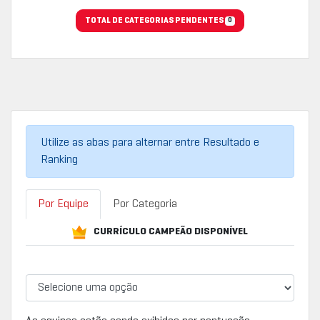
TOTAL DE CATEGORIAS PENDENTES
0
Utilize as abas para alternar entre Resultado e
Ranking
Por Equipe
Por Categoria
CURRÍCULO CAMPEÃO DISPONÍVEL