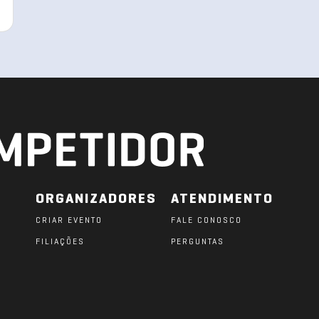
ORGANIZADORES
ATENDIMENTO
CRIAR EVENTO
FALE CONOSCO
FILIAÇÕES
PERGUNTAS
O