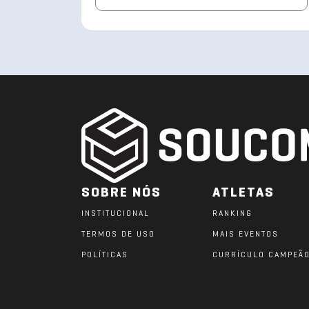
SOBRE NÓS
ATLETAS
INSTITUCIONAL
RANKING
TERMOS DE USO
MAIS EVENTOS
POLÍTICAS
CURRÍCULO CAMPEÃ