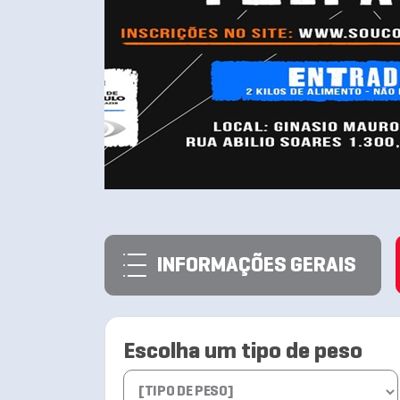
INFORMAÇÕES GERAIS
Escolha um tipo de peso