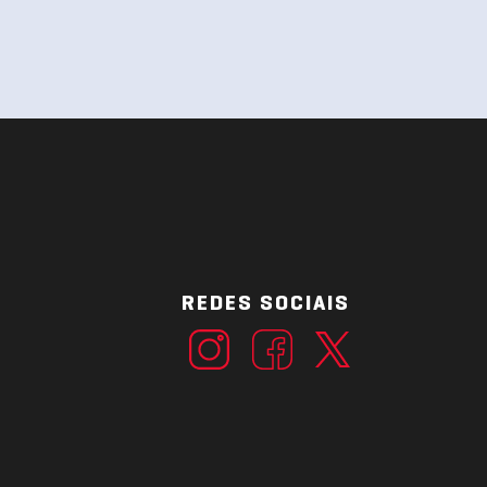
REDES SOCIAIS