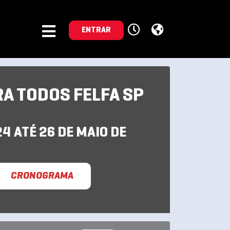
ENTRAR
RA TODOS FELFA SP
24 ATÉ 26 DE MAIO DE
CRONOGRAMA