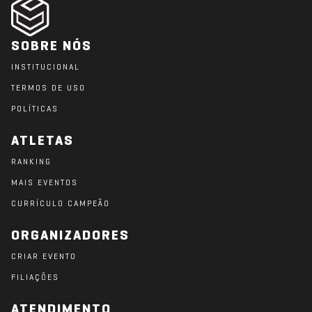
SOBRE NÓS
INSTITUCIONAL
TERMOS DE USO
POLÍTICAS
ATLETAS
RANKING
MAIS EVENTOS
CURRÍCULO CAMPEÃO
ORGANIZADORES
CRIAR EVENTO
FILIAÇÕES
ATENDIMENTO