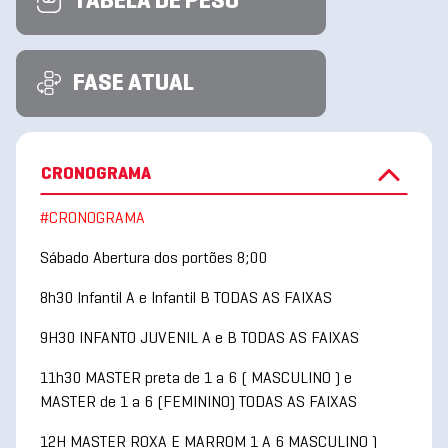
TABELA DE PESO
FASE ATUAL
CRONOGRAMA
#CRONOGRAMA
Sábado Abertura dos portões 8;00
8h30 Infantil A e Infantil B TODAS AS FAIXAS
9H30 INFANTO JUVENIL A e B TODAS AS FAIXAS
11h30 MASTER preta de 1 a 6 ( MASCULINO ) e
MASTER de 1 a 6 (FEMININO) TODAS AS FAIXAS
12H MASTER ROXA E MARROM 1 A 6 MASCULINO )