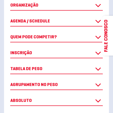
ORGANIZAÇÃO
AGENDA / SCHEDULE
FALE CONOSCO
QUEM PODE COMPETIR?
INSCRIÇÃO
TABELA DE PESO
AGRUPAMENTO NO PESO
ABSOLUTO