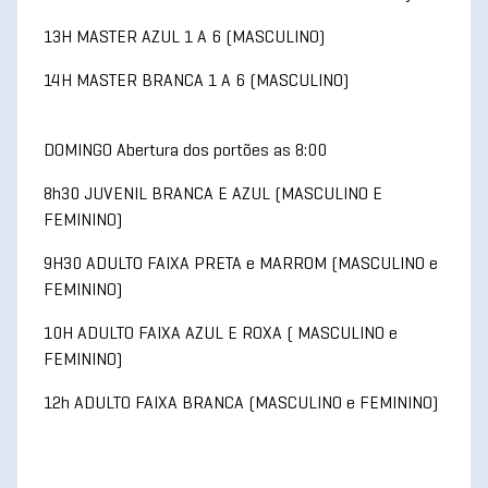
13H MASTER AZUL 1 A 6 (MASCULINO)
14H MASTER BRANCA 1 A 6 (MASCULINO)
DOMINGO Abertura dos portões as 8:00
8h30 JUVENIL BRANCA E AZUL (MASCULINO E
FEMININO)
9H30 ADULTO FAIXA PRETA e MARROM (MASCULINO e
FEMININO)
10H ADULTO FAIXA AZUL E ROXA ( MASCULINO e
FEMININO)
12h ADULTO FAIXA BRANCA (MASCULINO e FEMININO)