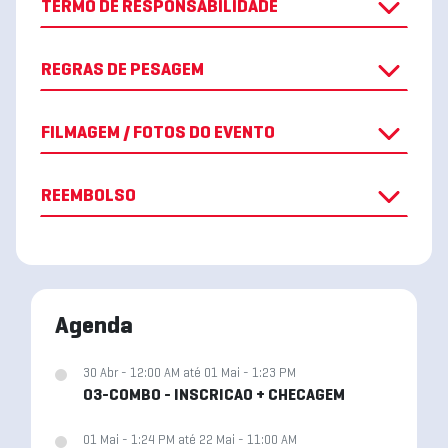
TERMO DE RESPONSABILIDADE
REGRAS DE PESAGEM
FILMAGEM / FOTOS DO EVENTO
REEMBOLSO
Agenda
30 Abr - 12:00 AM até 01 Mai - 1:23 PM
03-COMBO - INSCRICAO + CHECAGEM
01 Mai - 1:24 PM até 22 Mai - 11:00 AM