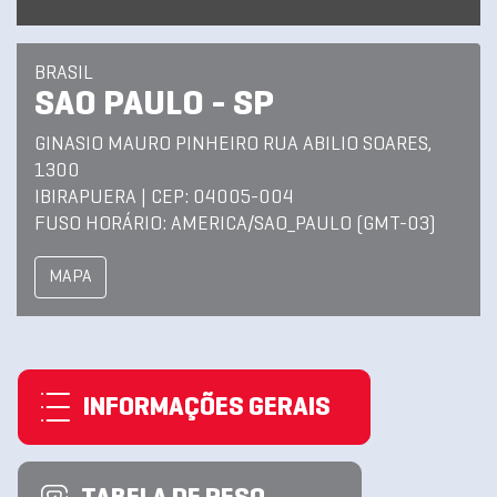
BRASIL
SAO PAULO - SP
GINASIO MAURO PINHEIRO RUA ABILIO SOARES,
1300
IBIRAPUERA | CEP: 04005-004
FUSO HORÁRIO: AMERICA/SAO_PAULO (GMT-03)
MAPA
INFORMAÇÕES GERAIS