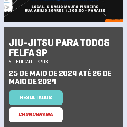
JIU-JITSU PARA TODOS
FELFA SP
V - EDICAO - P2081
25 DE MAIO DE 2024 ATÉ 26 DE
MAIO DE 2024
RESULTADOS
CRONOGRAMA