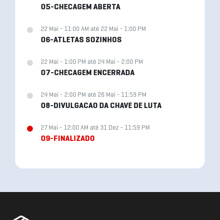
05-CHECAGEM ABERTA
22 Mai - 11:00 AM até 22 Mai - 1:00 PM
06-ATLETAS SOZINHOS
22 Mai - 1:00 PM até 24 Mai - 2:00 PM
07-CHECAGEM ENCERRADA
24 Mai - 2:00 PM até 26 Mai - 11:59 PM
08-DIVULGACAO DA CHAVE DE LUTA
27 Mai - 12:00 AM até 31 Dez - 11:59 PM
09-FINALIZADO