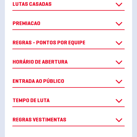
LUTAS CASADAS
PREMIACAO
REGRAS - PONTOS POR EQUIPE
HORÁRIO DE ABERTURA
ENTRADA AO PÚBLICO
TEMPO DE LUTA
REGRAS VESTIMENTAS