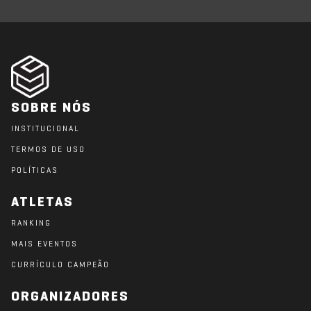
SOBRE NÓS
INSTITUCIONAL
TERMOS DE USO
POLÍTICAS
ATLETAS
RANKING
MAIS EVENTOS
CURRÍCULO CAMPEÃO
ORGANIZADORES