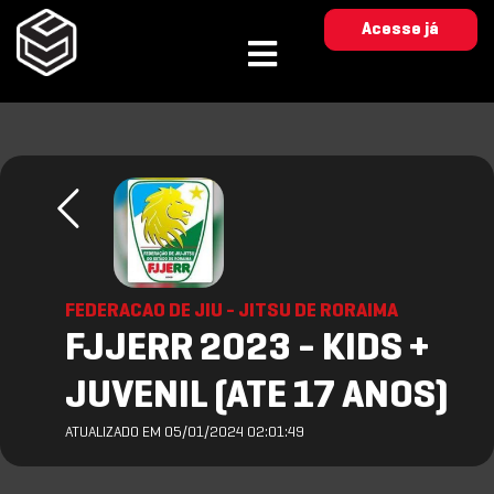
Acesse já
FEDERACAO DE JIU - JITSU DE RORAIMA
FJJERR 2023 - KIDS +
JUVENIL (ATE 17 ANOS)
ATUALIZADO EM 05/01/2024 02:01:49