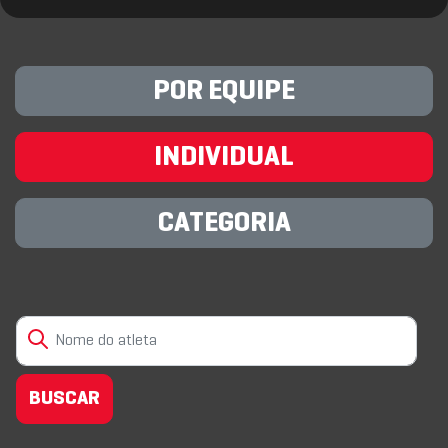
POR EQUIPE
INDIVIDUAL
CATEGORIA