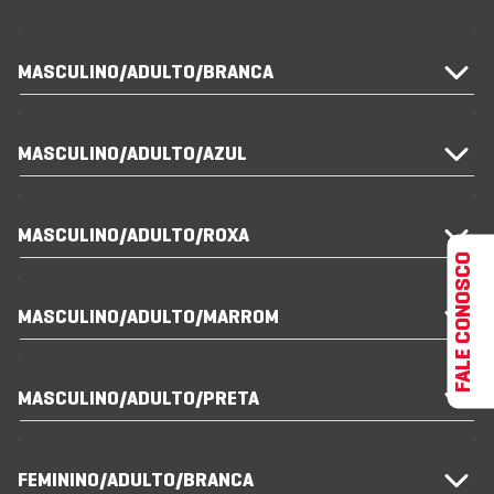
MASCULINO/ADULTO/BRANCA
MASCULINO/ADULTO/AZUL
MASCULINO/ADULTO/ROXA
FALE CONOSCO
MASCULINO/ADULTO/MARROM
MASCULINO/ADULTO/PRETA
FEMININO/ADULTO/BRANCA