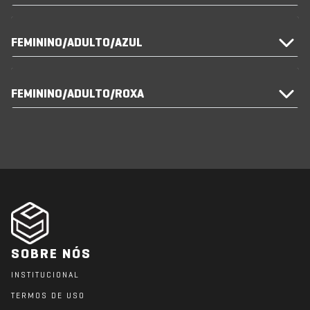
FEMININO/ADULTO/AZUL
FEMININO/ADULTO/ROXA
SOBRE NÓS
INSTITUCIONAL
TERMOS DE USO