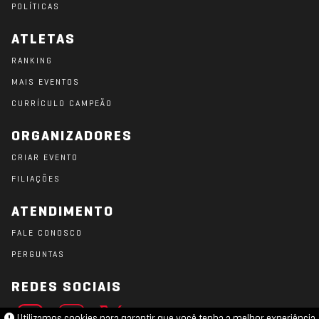
POLÍTICAS
ATLETAS
RANKING
MAIS EVENTOS
CURRÍCULO CAMPEÃO
ORGANIZADORES
CRIAR EVENTO
FILIAÇÕES
ATENDIMENTO
FALE CONOSCO
PERGUNTAS
REDES SOCIAIS