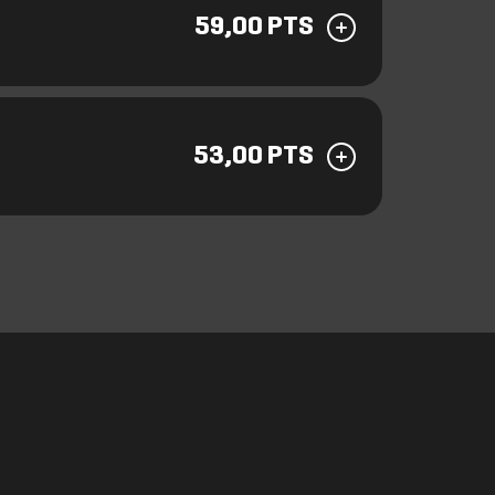
59,00 PTS
53,00 PTS