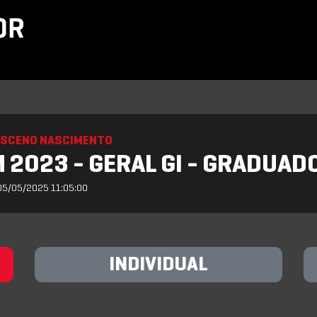
ASCENO NASCIMENTO
 2023 - GERAL GI - GRADUAD
05/05/2025 11:05:00
INDIVIDUAL