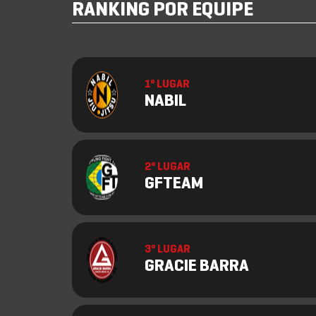
RANKING POR EQUIPE
1º LUGAR
NABIL
2º LUGAR
GFTEAM
3º LUGAR
GRACIE BARRA