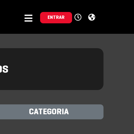
ENTRAR
OS
CATEGORIA