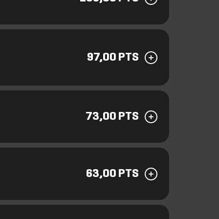
97,00 PTS
73,00 PTS
63,00 PTS