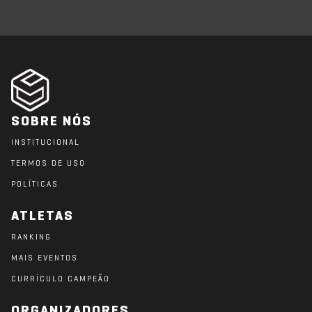
SOBRE NÓS
INSTITUCIONAL
TERMOS DE USO
POLÍTICAS
ATLETAS
RANKING
MAIS EVENTOS
CURRÍCULO CAMPEÃO
ORGANIZADORES