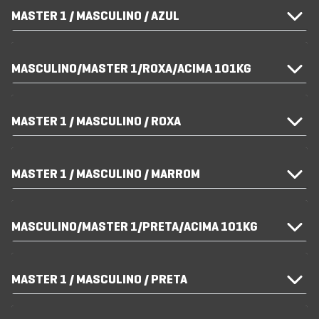
MASTER 1 / MASCULINO / AZUL
MASCULINO/MASTER 1/ROXA/ACIMA 101KG
MASTER 1 / MASCULINO / ROXA
MASTER 1 / MASCULINO / MARROM
MASCULINO/MASTER 1/PRETA/ACIMA 101KG
MASTER 1 / MASCULINO / PRETA