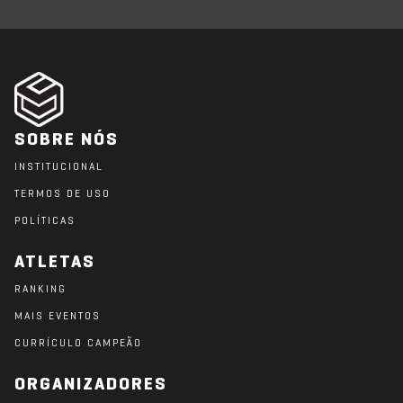
SOBRE NÓS
INSTITUCIONAL
TERMOS DE USO
POLÍTICAS
ATLETAS
RANKING
MAIS EVENTOS
CURRÍCULO CAMPEÃO
ORGANIZADORES