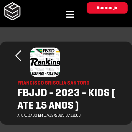
Acesse já
FRANCISCO GRISOLIA SANTORO
FBJJD - 2023 - KIDS (
ATE 15 ANOS )
ATUALIZADO EM 17/12/2023 07:12:03