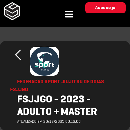
Acesse já
FEDERACAO SPORT JIUJITSU DE GOIAS
FSJJGO
FSJJGO - 2023 -
ADULTO + MASTER
ATUALIZADO EM 20/12/2023 03:12:03