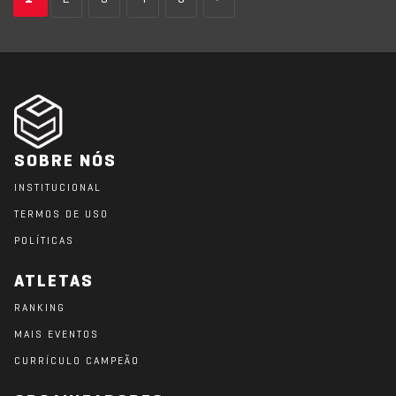
SOBRE NÓS
INSTITUCIONAL
TERMOS DE USO
POLÍTICAS
ATLETAS
RANKING
MAIS EVENTOS
CURRÍCULO CAMPEÃO