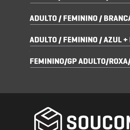
ADULTO / FEMININO / BRANC
ADULTO / FEMININO / AZUL +
FEMININO/GP ADULTO/ROXA