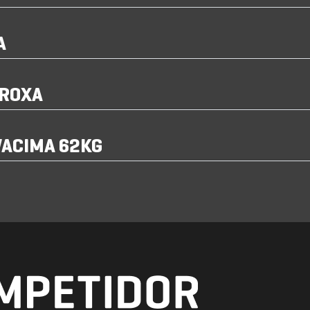
A
 ROXA
/ACIMA 62KG