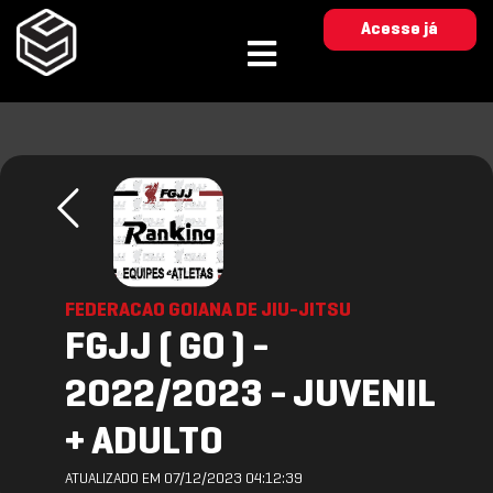
Acesse já
FEDERACAO GOIANA DE JIU-JITSU
FGJJ ( GO ) -
2022/2023 - JUVENIL
+ ADULTO
ATUALIZADO EM 07/12/2023 04:12:39