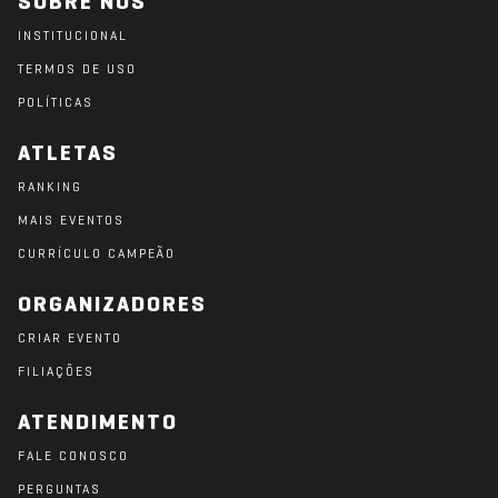
SOBRE NÓS
INSTITUCIONAL
TERMOS DE USO
POLÍTICAS
ATLETAS
RANKING
MAIS EVENTOS
CURRÍCULO CAMPEÃO
ORGANIZADORES
CRIAR EVENTO
FILIAÇÕES
ATENDIMENTO
FALE CONOSCO
PERGUNTAS