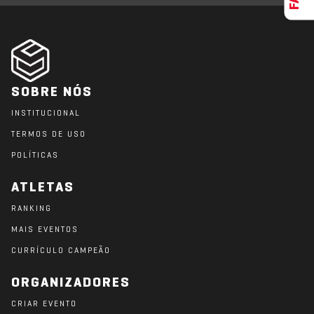
SOBRE NÓS
INSTITUCIONAL
TERMOS DE USO
POLÍTICAS
ATLETAS
RANKING
MAIS EVENTOS
CURRÍCULO CAMPEÃO
ORGANIZADORES
CRIAR EVENTO