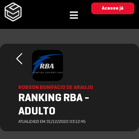
Acesse já
ROBSON BONIFACIO DE ARAUJO
RANKING RBA -
ADULTO
ATUALIZADO EM 31/12/2022 03:12:45