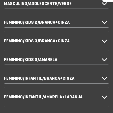
MASCULINO/ADOLESCENTE/VERDE
FEMININO/KIDS 2/BRANCA+CINZA
FEMININO/KIDS 3/BRANCA+CINZA
FEMININO/KIDS 3/AMARELA
FEMININO/INFANTIL/BRANCA+CINZA
FEMININO/INFANTIL/AMARELA+LARANJA