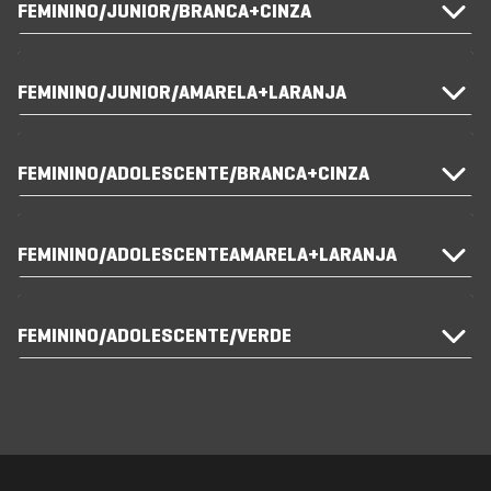
FEMININO/JUNIOR/BRANCA+CINZA
FEMININO/JUNIOR/AMARELA+LARANJA
FEMININO/ADOLESCENTE/BRANCA+CINZA
FEMININO/ADOLESCENTEAMARELA+LARANJA
FEMININO/ADOLESCENTE/VERDE