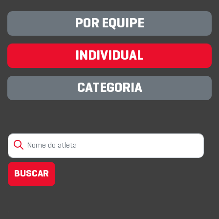
POR EQUIPE
INDIVIDUAL
CATEGORIA