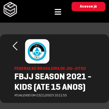
Acesse já
FEDERACAO BRASILEIRA DE JIU-JITSU
FBJJ SEASON 2021 -
KIDS (ATE 15 ANOS)
ATUALIZADO EM 23/11/2023 10:11:55