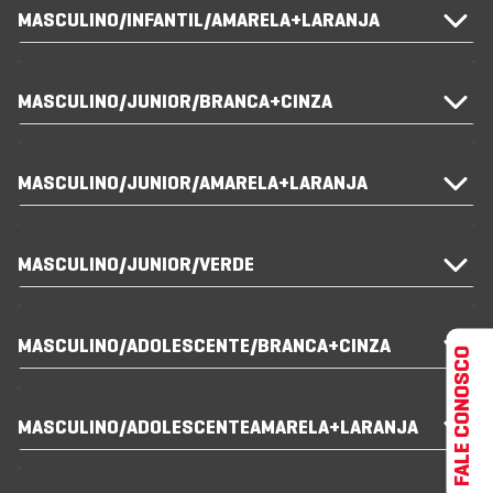
MASCULINO/INFANTIL/AMARELA+LARANJA
MASCULINO/JUNIOR/BRANCA+CINZA
MASCULINO/JUNIOR/AMARELA+LARANJA
MASCULINO/JUNIOR/VERDE
MASCULINO/ADOLESCENTE/BRANCA+CINZA
FALE CONOSCO
MASCULINO/ADOLESCENTEAMARELA+LARANJA