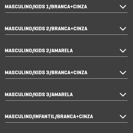
MASCULINO/KIDS 1/BRANCA+CINZA
MASCULINO/KIDS 2/BRANCA+CINZA
MASCULINO/KIDS 2/AMARELA
MASCULINO/KIDS 3/BRANCA+CINZA
MASCULINO/KIDS 3/AMARELA
MASCULINO/INFANTIL/BRANCA+CINZA