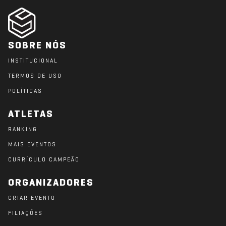
SOBRE NÓS
INSTITUCIONAL
TERMOS DE USO
POLÍTICAS
ATLETAS
RANKING
MAIS EVENTOS
CURRÍCULO CAMPEÃO
ORGANIZADORES
CRIAR EVENTO
FILIAÇÕES