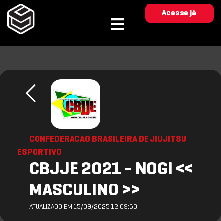
Acesse já
CONFEDERACAO BRASILEIRA DE JIUJITSU
ESPORTIVO
CBJJE 2021 - NOGI <<
MASCULINO >>
ATUALIZADO EM 15/09/2025 12:09:50