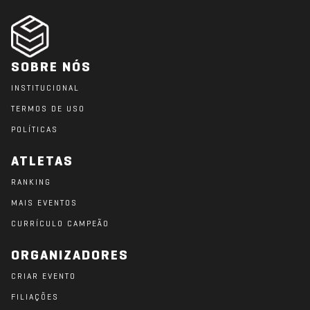
SOBRE NÓS
INSTITUCIONAL
TERMOS DE USO
POLÍTICAS
ATLETAS
RANKING
MAIS EVENTOS
CURRÍCULO CAMPEÃO
ORGANIZADORES
CRIAR EVENTO
FILIAÇÕES