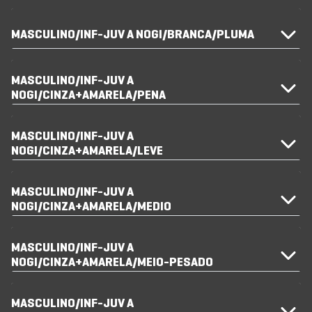
MASCULINO/INF-JUV A NOGI/BRANCA/PLUMA
MASCULINO/INF-JUV A
NOGI/CINZA+AMARELA/PENA
MASCULINO/INF-JUV A
NOGI/CINZA+AMARELA/LEVE
MASCULINO/INF-JUV A
NOGI/CINZA+AMARELA/MEDIO
MASCULINO/INF-JUV A
NOGI/CINZA+AMARELA/MEIO-PESADO
MASCULINO/INF-JUV A