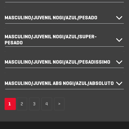
MASCULINO/JUVENIL NOGI/AZUL/PESADO
MASCULINO/JUVENIL NOGI/AZUL/SUPER-
PESADO
MASCULINO/JUVENIL NOGI/AZUL/PESADISSIMO
MASCULINO/JUVENIL ABS NOGI/AZUL/ABSOLUTO
1
2
3
4
>