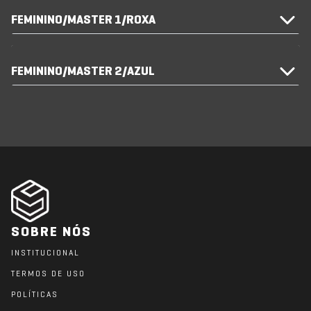
FEMININO/MASTER 1/ROXA
FEMININO/MASTER 2/AZUL
SOBRE NÓS
INSTITUCIONAL
TERMOS DE USO
POLÍTICAS