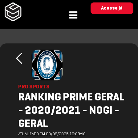
Acesse já
PRO SPORTS
RANKING PRIME GERAL
- 2020/2021 - NOGI -
GERAL
ATUALIZADO EM 09/09/2025 10:09:40