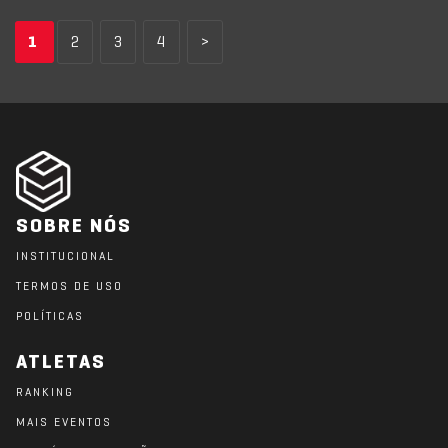
1
2
3
4
>
SOBRE NÓS
INSTITUCIONAL
TERMOS DE USO
POLÍTICAS
ATLETAS
RANKING
MAIS EVENTOS