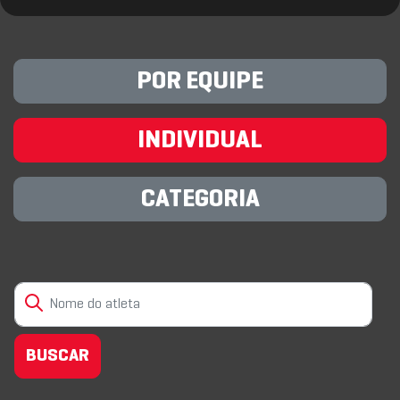
POR EQUIPE
INDIVIDUAL
CATEGORIA