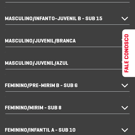
MASCULINO/INFANTO-JUVENIL B - SUB 15
FALE CONOSCO
MASCULINO/JUVENIL/BRANCA
MASCULINO/JUVENIL/AZUL
FEMININO/PRE-MIRIM B - SUB 6
FEMININO/MIRIM - SUB 8
FEMININO/INFANTIL A - SUB 10