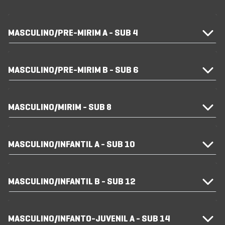
MASCULINO/PRE-MIRIM A - SUB 4
MASCULINO/PRE-MIRIM B - SUB 6
MASCULINO/MIRIM - SUB 8
MASCULINO/INFANTIL A - SUB 10
MASCULINO/INFANTIL B - SUB 12
MASCULINO/INFANTO-JUVENIL A - SUB 14