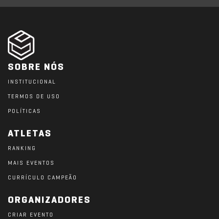
SOBRE NÓS
INSTITUCIONAL
TERMOS DE USO
POLÍTICAS
ATLETAS
RANKING
MAIS EVENTOS
CURRÍCULO CAMPEÃO
ORGANIZADORES
CRIAR EVENTO