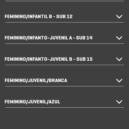
FEMININO/INFANTIL B - SUB 12
FEMININO/INFANTO-JUVENIL A - SUB 14
FEMININO/INFANTO-JUVENIL B - SUB 15
FEMININO/JUVENIL/BRANCA
FEMININO/JUVENIL/AZUL