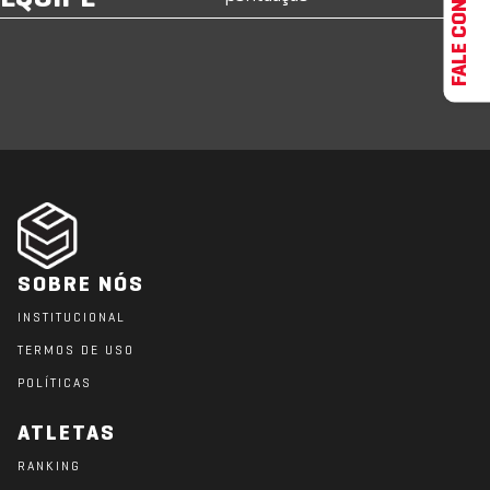
FALE CONOSCO
SOBRE NÓS
INSTITUCIONAL
TERMOS DE USO
POLÍTICAS
ATLETAS
RANKING