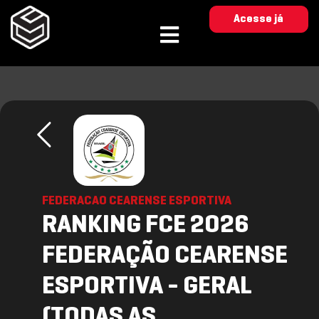
Acesse já
FEDERACAO CEARENSE ESPORTIVA
RANKING FCE 2026
FEDERAÇÃO CEARENSE
ESPORTIVA - GERAL
(TODAS AS