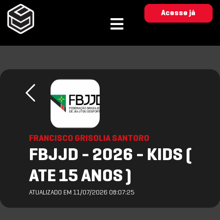
Acesse já
FRANCISCO GRISOLIA SANTORO
FBJJD - 2026 - KIDS (
ATE 15 ANOS )
ATUALIZADO EM 11/07/2026 08:07:25