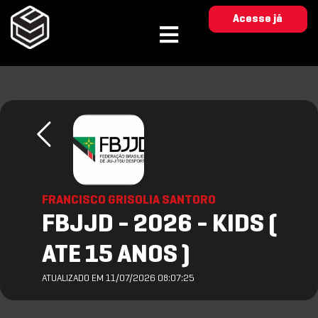
Acesse já
FRANCISCO GRISOLIA SANTORO
FBJJD - 2026 - KIDS (
ATE 15 ANOS )
ATUALIZADO EM 11/07/2026 08:07:25