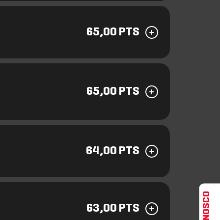
65,00 PTS
65,00 PTS
64,00 PTS
63,00 PTS