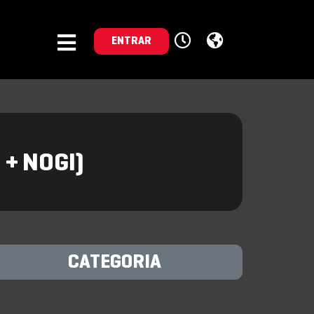
ENTRAR
 + NOGI)
CATEGORIA