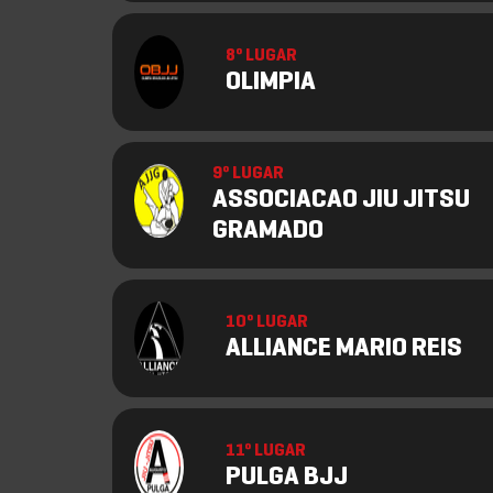
8º LUGAR
OLIMPIA
9º LUGAR
ASSOCIACAO JIU JITSU
GRAMADO
10º LUGAR
ALLIANCE MARIO REIS
11º LUGAR
PULGA BJJ