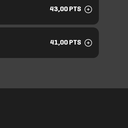
43,00 PTS
41,00 PTS