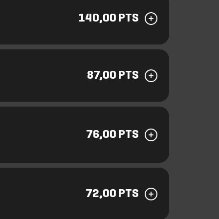
140,00 PTS
87,00 PTS
76,00 PTS
72,00 PTS