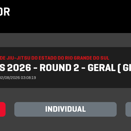
DE JIU-JITSU DO ESTADO DO RIO GRANDE DO SUL
 2026 - ROUND 2 - GERAL ( GI
02/08/2026 03:08:19
INDIVIDUAL