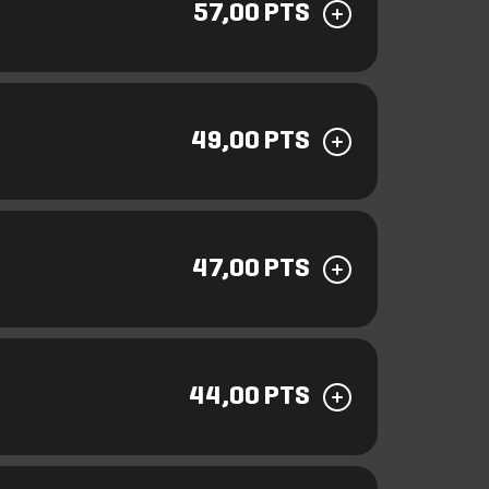
57,00 PTS
49,00 PTS
47,00 PTS
44,00 PTS