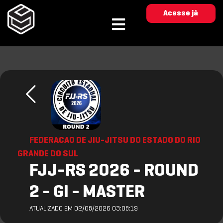
Acesse já
FEDERACAO DE JIU-JITSU DO ESTADO DO RIO
GRANDE DO SUL
FJJ-RS 2026 - ROUND
2 - GI - MASTER
ATUALIZADO EM 02/08/2026 03:08:19