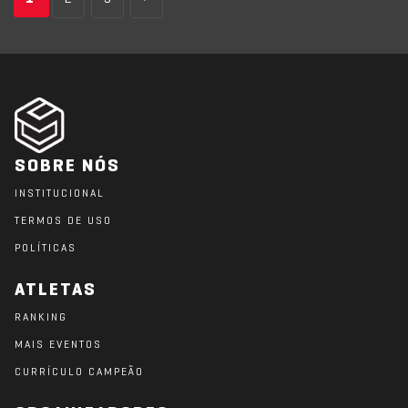
SOBRE NÓS
INSTITUCIONAL
TERMOS DE USO
POLÍTICAS
ATLETAS
RANKING
MAIS EVENTOS
CURRÍCULO CAMPEÃO