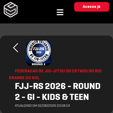
Acesse já
FEDERACAO DE JIU-JITSU DO ESTADO DO RIO
GRANDE DO SUL
FJJ-RS 2026 - ROUND
2 - GI - KIDS & TEEN
ATUALIZADO EM 02/08/2026 03:08:19