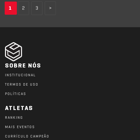
1
2
3
>
SOBRE NÓS
INSTITUCIONAL
TERMOS DE USO
POLÍTICAS
ATLETAS
RANKING
MAIS EVENTOS
CURRÍCULO CAMPEÃO