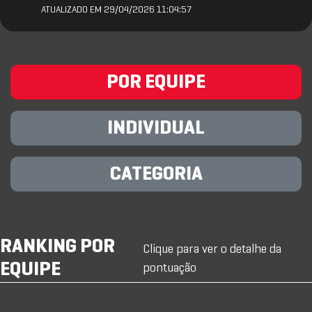
ATUALIZADO EM 29/04/2026 11:04:57
POR EQUIPE
INDIVIDUAL
CATEGORIA
RANKING POR
Clique para ver o detalhe da
EQUIPE
pontuação