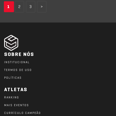
1
2
3
>
SOBRE NÓS
INSTITUCIONAL
TERMOS DE USO
POLÍTICAS
ATLETAS
RANKING
MAIS EVENTOS
CURRÍCULO CAMPEÃO