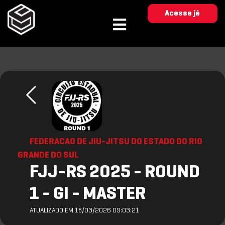
Acesse já
FEDERACAO DE JIU-JITSU DO ESTADO DO RIO
GRANDE DO SUL
FJJ-RS 2025 - ROUND
1 - GI - MASTER
ATUALIZADO EM 18/03/2026 09:03:21